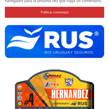
navegador para la próxima vez que haga un comentario.