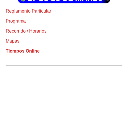
Reglamento Particular
Programa
Recorrido / Horarios
Mapas
Tiempos Online