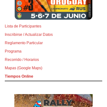
Lista de Participantes
Inscribirse / Actualizar Datos
Reglamento Particular
Programa
Recorrido / Horarios
Mapas (Google Maps)
Tiempos Online