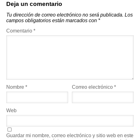
Deja un comentario
Tu dirección de correo electrónico no será publicada.
Los
campos obligatorios están marcados con
*
Comentario
*
Nombre
*
Correo electrónico
*
Web
Guardar mi nombre, correo electrónico y sitio web en este