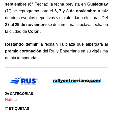
septiembre
(6° Fecha); la fecha prevista en
Gualeguay
(7°) se reprogramó para el
6, 7 y 8 de noviembre
a raiz
de otros eventos deportivos y el calendario electoral. Del
27 al 29 de noviembre
se desarrollará la octava fecha en
la ciudad de
Colón.
Restando definir
la fecha y la plaza que albergará al
premio coronación
del Rally Entrerriano en su vigésima
quinta temporada.-
CATEGORIAS
Noticias
ETIQUETAS