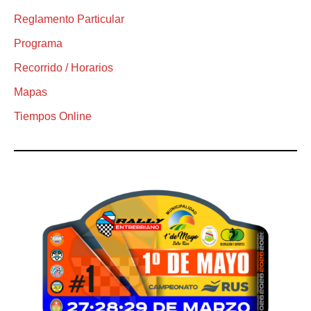
Reglamento Particular
Programa
Recorrido / Horarios
Mapas
Tiempos Online