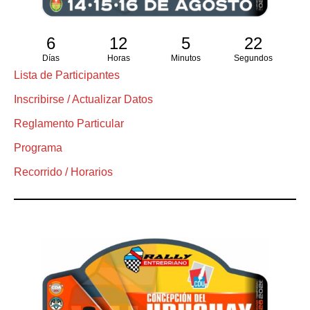
6
12
5
22
Días
Horas
Minutos
Segundos
Lista de Participantes
Inscribirse / Actualizar Datos
Reglamento Particular
Programa
Recorrido / Horarios