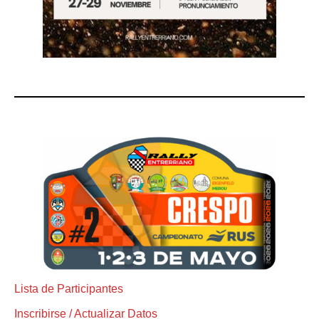
Lista de Participantes
Inscribirse / Actualizar Datos