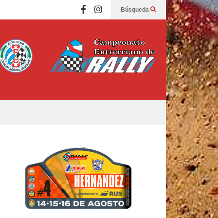
Búsqueda