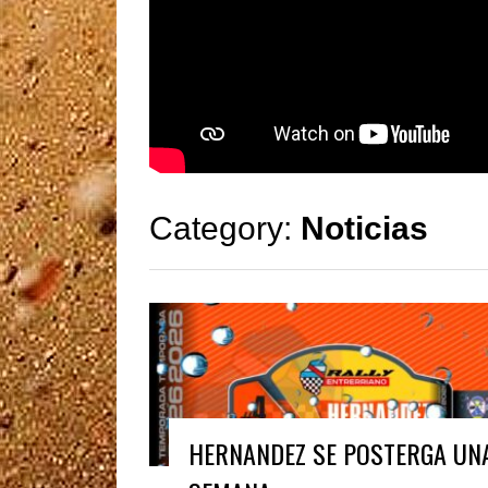
Category:
Noticias
HERNANDEZ SE POSTERGA UN