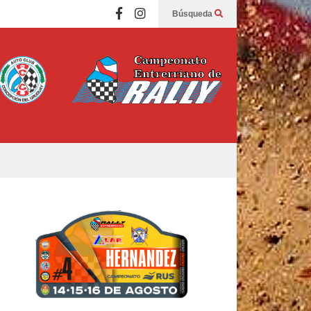
Búsqueda