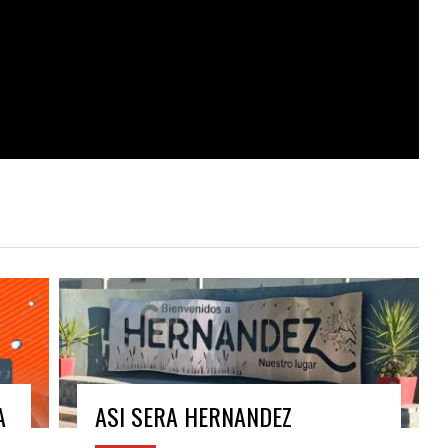
A
ASI SERA HERNANDEZ