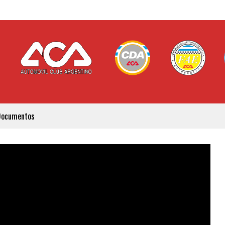
Documentos