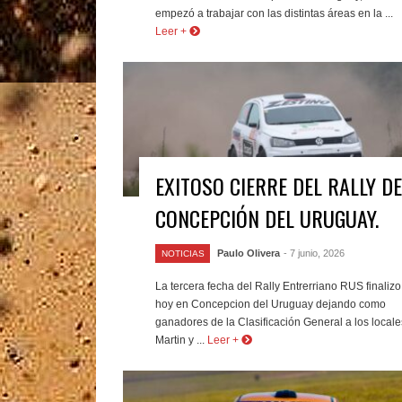
empezó a trabajar con las distintas áreas en la ...
Leer +
EXITOSO CIERRE DEL RALLY DE
CONCEPCIÓN DEL URUGUAY.
Paulo Olivera
- 7 junio, 2026
NOTICIAS
La tercera fecha del Rally Entrerriano RUS finalizo
hoy en Concepcion del Uruguay dejando como
ganadores de la Clasificación General a los locale
Martin y ...
Leer +