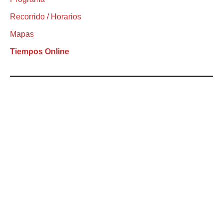
Recorrido / Horarios
Mapas
Tiempos Online