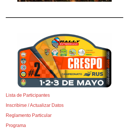
Lista de Participantes
Inscribirse / Actualizar Datos
Reglamento Particular
Programa