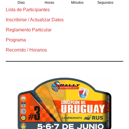
Días
Horas
Minutos
Segundos
Lista de Participantes
Inscribirse / Actualizar Datos
Reglamento Particular
Programa
Recorrido / Horarios