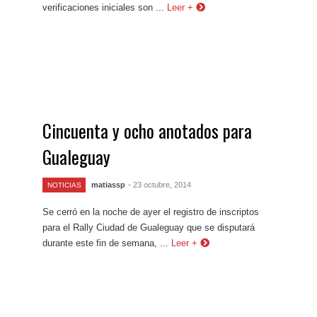
verificaciones iniciales son ...
Leer +
Cincuenta y ocho anotados para
Gualeguay
matiassp
- 23 octubre, 2014
NOTICIAS
Se cerró en la noche de ayer el registro de inscriptos
para el Rally Ciudad de Gualeguay que se disputará
durante este fin de semana, ...
Leer +