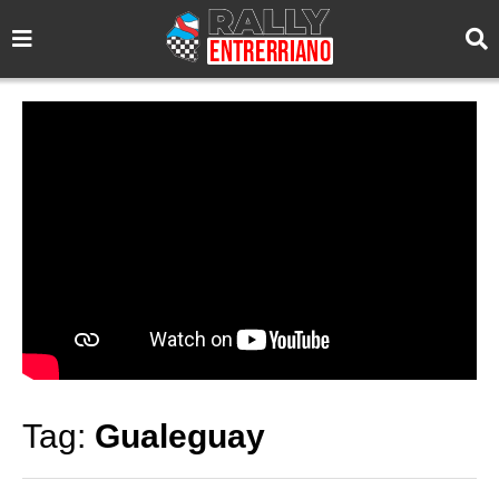
Tag:
Gualeguay