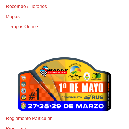
Recorrido / Horarios
Mapas
Tiempos Online
Reglamento Particular
Programa