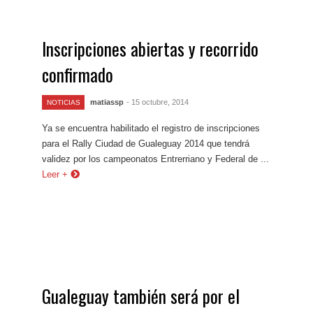
Inscripciones abiertas y recorrido
confirmado
matiassp
- 15 octubre, 2014
NOTICIAS
Ya se encuentra habilitado el registro de inscripciones
para el Rally Ciudad de Gualeguay 2014 que tendrá
validez por los campeonatos Entrerriano y Federal de ...
Leer +
Gualeguay también será por el