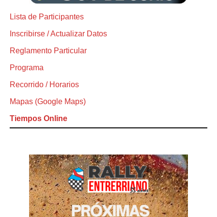
Lista de Participantes
Inscribirse / Actualizar Datos
Reglamento Particular
Programa
Recorrido / Horarios
Mapas (Google Maps)
Tiempos Online