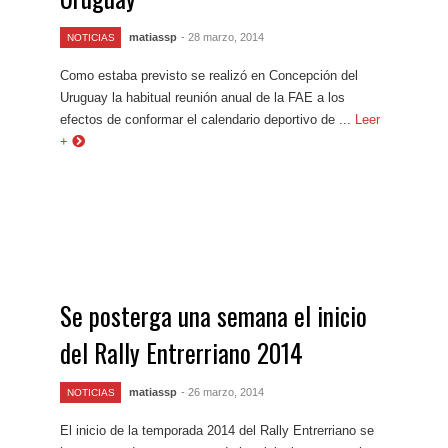
matiassp
- 28 marzo, 2014
NOTICIAS
Como estaba previsto se realizó en Concepción del
Uruguay la habitual reunión anual de la FAE a los
efectos de conformar el calendario deportivo de ...
Leer
+
Se posterga una semana el inicio
del Rally Entrerriano 2014
matiassp
- 26 marzo, 2014
NOTICIAS
El inicio de la temporada 2014 del Rally Entrerriano se