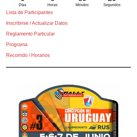
Días
Horas
Minutos
Segundos
Lista de Participantes
Inscribirse / Actualizar Datos
Reglamento Particular
Programa
Recorrido / Horarios