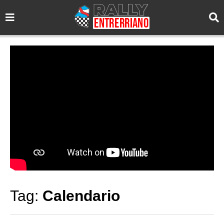
Tag:
Calendario