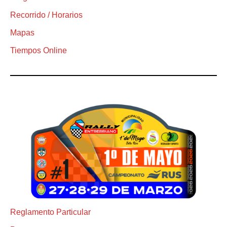
Recorrido / Horarios
Mapas
Tiempos Online
Reglamento Particular