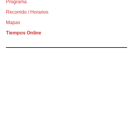
Programa
Recorrido / Horarios
Mapas
Tiempos Online