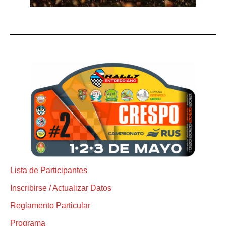
Lista de Participantes
Inscribirse / Actualizar Datos
Reglamento Particular
Programa