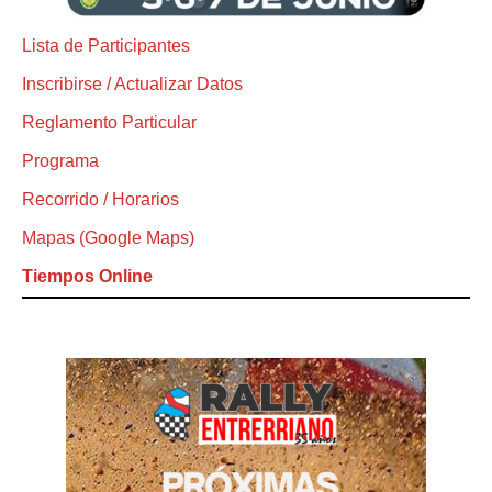
Lista de Participantes
Inscribirse / Actualizar Datos
Reglamento Particular
Programa
Recorrido / Horarios
Mapas (Google Maps)
Tiempos Online