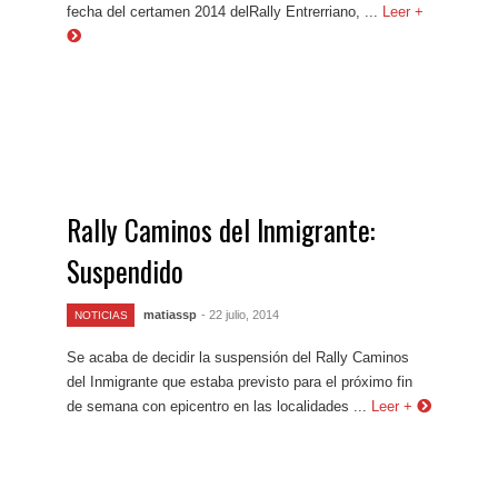
fecha del certamen 2014 delRally Entrerriano, ...
Leer +
Rally Caminos del Inmigrante:
Suspendido
matiassp
- 22 julio, 2014
NOTICIAS
Se acaba de decidir la suspensión del Rally Caminos
del Inmigrante que estaba previsto para el próximo fin
de semana con epicentro en las localidades ...
Leer +