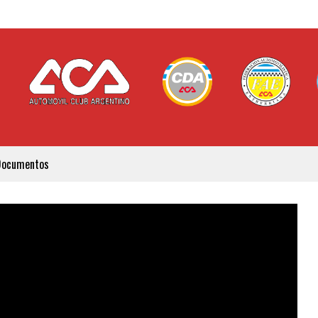
Documentos