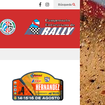
Búsqueda