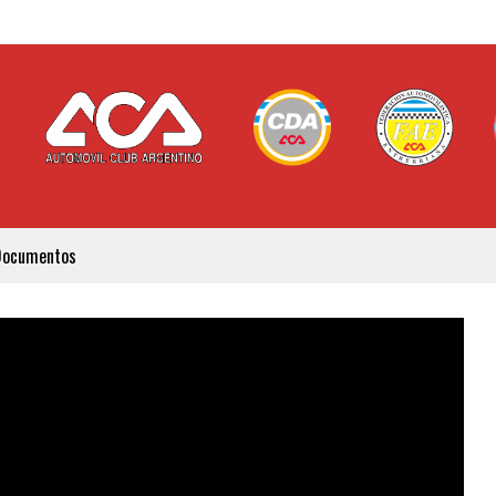
Documentos