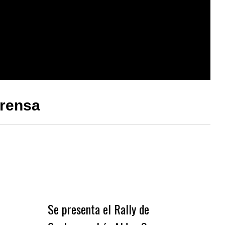
Prensa
Se presenta el Rally de