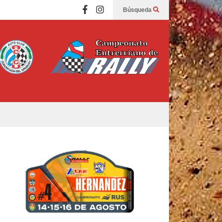
Búsqueda