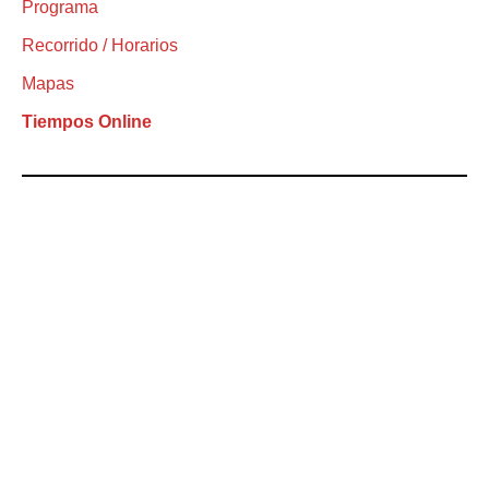
Programa
Recorrido / Horarios
Mapas
Tiempos Online