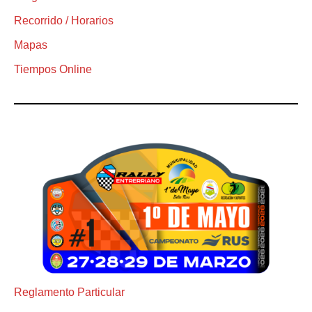
Recorrido / Horarios
Mapas
Tiempos Online
Reglamento Particular