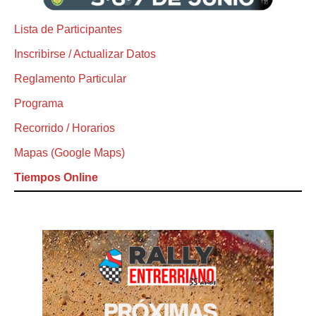
Lista de Participantes
Inscribirse / Actualizar Datos
Reglamento Particular
Programa
Recorrido / Horarios
Mapas (Google Maps)
Tiempos Online