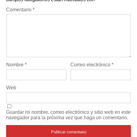
Comentario
*
Nombre
*
Correo electrónico
*
Web
Guardar mi nombre, correo electrónico y sitio web en este
navegador para la próxima vez que haga un comentario.