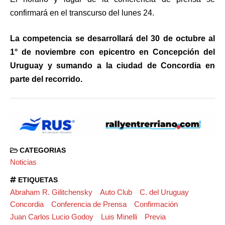
confirmará en el transcurso del lunes 24.
La competencia se desarrollará del 30 de octubre al
1° de noviembre con epicentro en Concepción del
Uruguay y sumando a la ciudad de Concordia en
parte del recorrido.
CATEGORIAS
Noticias
ETIQUETAS
Abraham R. Gilitchensky
Auto Club
C. del Uruguay
Concordia
Conferencia de Prensa
Confirmación
Juan Carlos Lucio Godoy
Luis Minelli
Previa