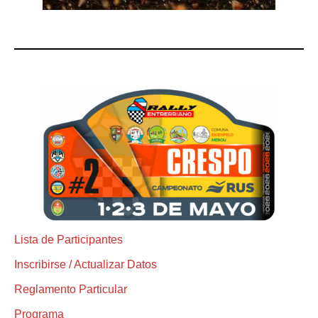
Lista de Participantes
Inscribirse / Actualizar Datos
Reglamento Particular
Programa