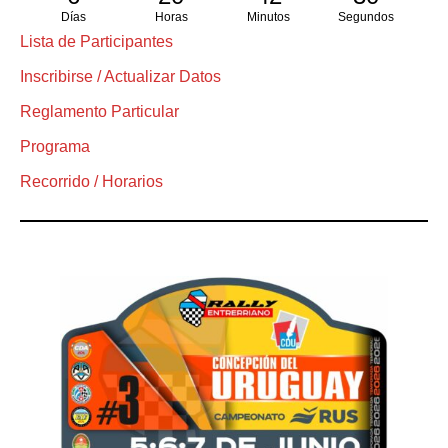
Días
Horas
Minutos
Segundos
Lista de Participantes
Inscribirse / Actualizar Datos
Reglamento Particular
Programa
Recorrido / Horarios