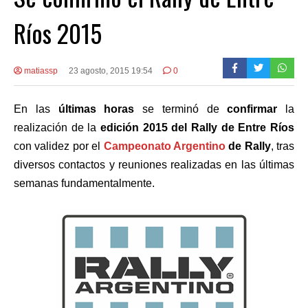
Ríos 2015
matiassp
23 agosto, 2015 19:54
0
En las
últimas horas
se terminó de
confirmar
la
realización de la
edición 2015 del Rally de Entre Ríos
con validez por el
Campeonato Argentino
de Rally
, tras
diversos contactos y reuniones realizadas en las últimas
semanas fundamentalmente.