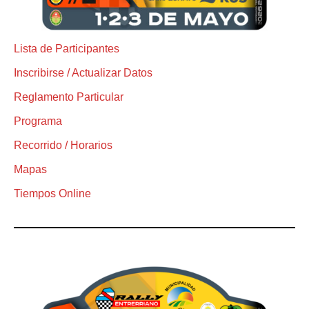
Lista de Participantes
Inscribirse / Actualizar Datos
Reglamento Particular
Programa
Recorrido / Horarios
Mapas
Tiempos Online