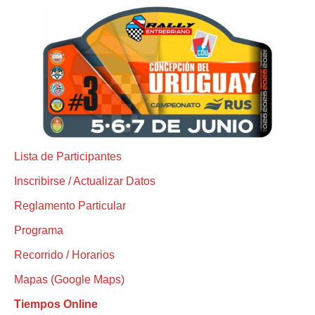
Lista de Participantes
Inscribirse / Actualizar Datos
Reglamento Particular
Programa
Recorrido / Horarios
Mapas (Google Maps)
Tiempos Online