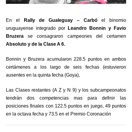
En el
Rally de Gualeguay – Carbó
el binomio
uruguayense integrado por
Leandro Bonnin y Favio
Bruzera
se consagraron campeones del certamen
Absoluto y de la Clase A 6.
Bonnin y Bruzera acumularon 228.5 puntos en ambos
certámenes a los largo de seis fechas (estuvieron
ausentes en la quinta fecha (Goya),
Las Clases restantes (A Z y N 9) y los subcampeonatos
tendrán dos competencias mas para definir las
posiciones finales con 122.5 puntos en juego, 49 puntos
en la octava fecha y 73.5 en el Premio Coronación