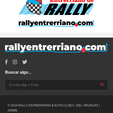
Buscar algo...
© 2024 RALLY ENTRERRIANO & AUTO CLUB C. DEL URUGUAY |
ADMIN