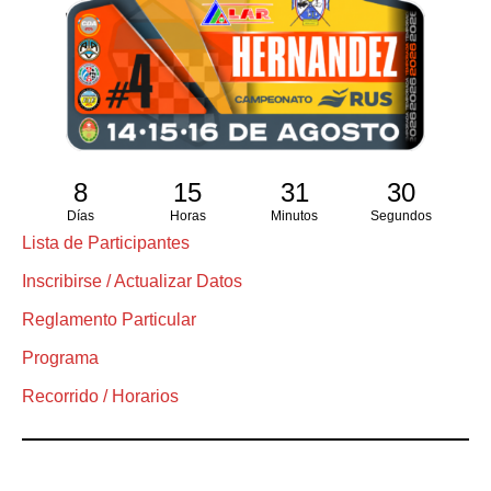
8
15
31
29
Días
Horas
Minutos
Segundos
Lista de Participantes
Inscribirse / Actualizar Datos
Reglamento Particular
Programa
Recorrido / Horarios