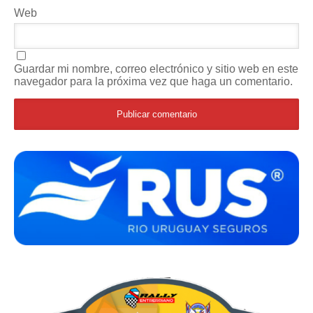
Web
Guardar mi nombre, correo electrónico y sitio web en este
navegador para la próxima vez que haga un comentario.