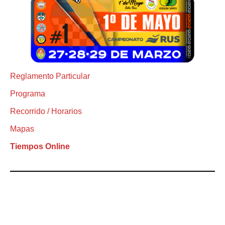
Reglamento Particular
Programa
Recorrido / Horarios
Mapas
Tiempos Online