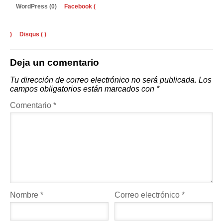
WordPress (0)
Facebook (
)
Disqus (
)
Deja un comentario
Tu dirección de correo electrónico no será publicada.
Los
campos obligatorios están marcados con
*
Comentario
*
Nombre
*
Correo electrónico
*