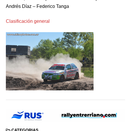
Andrés Díaz – Federico Tanga
Clasificación general
CATEGORIAS