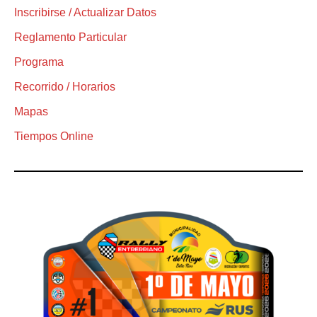
Inscribirse / Actualizar Datos
Reglamento Particular
Programa
Recorrido / Horarios
Mapas
Tiempos Online