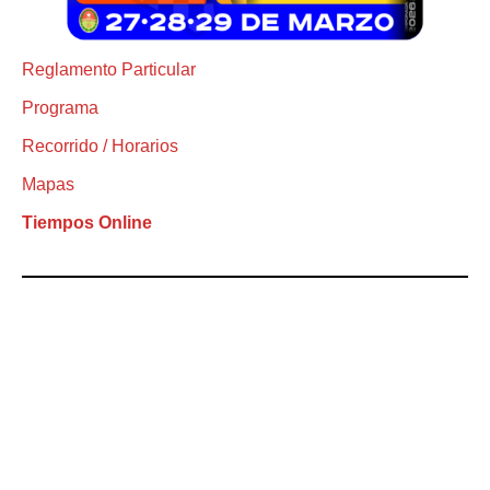
Reglamento Particular
Programa
Recorrido / Horarios
Mapas
Tiempos Online