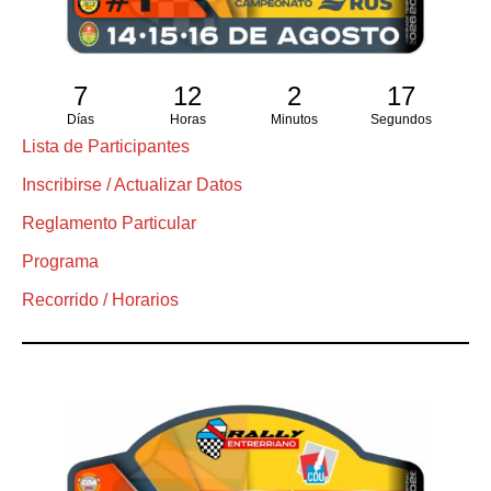
7
12
2
16
Días
Horas
Minutos
Segundos
Lista de Participantes
Inscribirse / Actualizar Datos
Reglamento Particular
Programa
Recorrido / Horarios