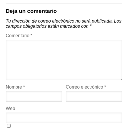
Deja un comentario
Tu dirección de correo electrónico no será publicada.
Los
campos obligatorios están marcados con
*
Comentario
*
Nombre
*
Correo electrónico
*
Web