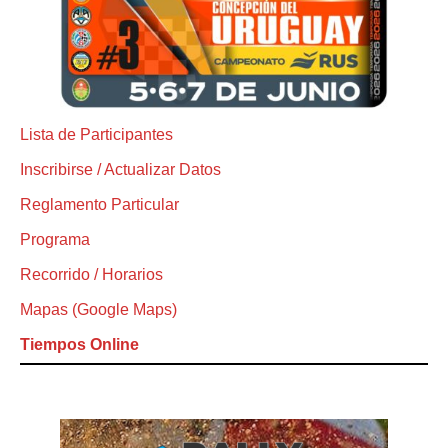
Lista de Participantes
Inscribirse / Actualizar Datos
Reglamento Particular
Programa
Recorrido / Horarios
Mapas (Google Maps)
Tiempos Online