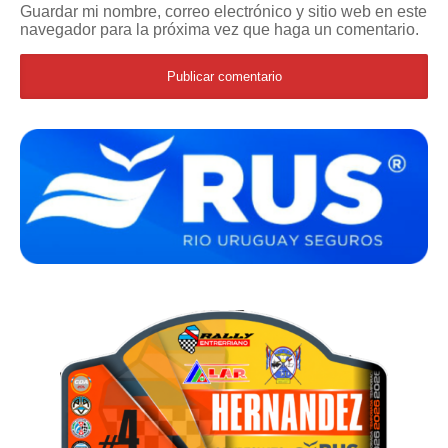
Guardar mi nombre, correo electrónico y sitio web en este
navegador para la próxima vez que haga un comentario.