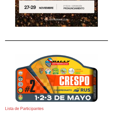
Lista de Participantes