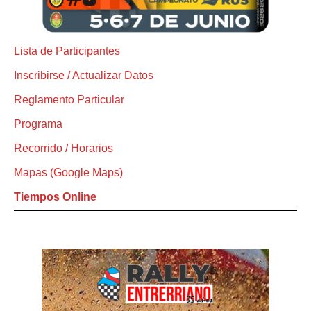
Lista de Participantes
Inscribirse / Actualizar Datos
Reglamento Particular
Programa
Recorrido / Horarios
Mapas (Google Maps)
Tiempos Online