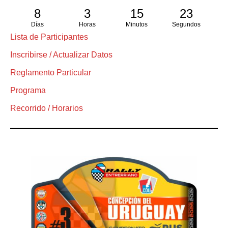
8
3
15
23
Días
Horas
Minutos
Segundos
Lista de Participantes
Inscribirse / Actualizar Datos
Reglamento Particular
Programa
Recorrido / Horarios