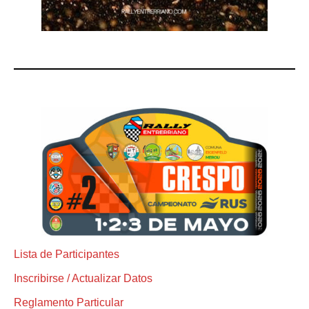
Lista de Participantes
Inscribirse / Actualizar Datos
Reglamento Particular