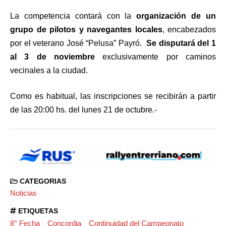
La competencia contará con la
organización de un
grupo de pilotos y navegantes locales
, encabezados
por el veterano José “Pelusa” Payró.
Se disputará del 1
al 3 de noviembre
exclusivamente por caminos
vecinales a la ciudad.
Como es habitual, las inscripciones se recibirán a partir
de las 20:00 hs. del lunes 21 de octubre.-
CATEGORIAS
Noticias
ETIQUETAS
8° Fecha
Concordia
Continuidad del Campeonato