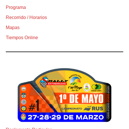
Programa
Recorrido / Horarios
Mapas
Tiempos Online