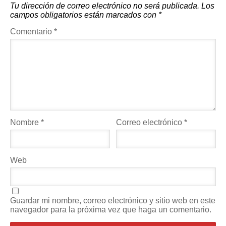
Tu dirección de correo electrónico no será publicada.
Los
campos obligatorios están marcados con
*
Comentario
*
Nombre
*
Correo electrónico
*
Web
Guardar mi nombre, correo electrónico y sitio web en este
navegador para la próxima vez que haga un comentario.