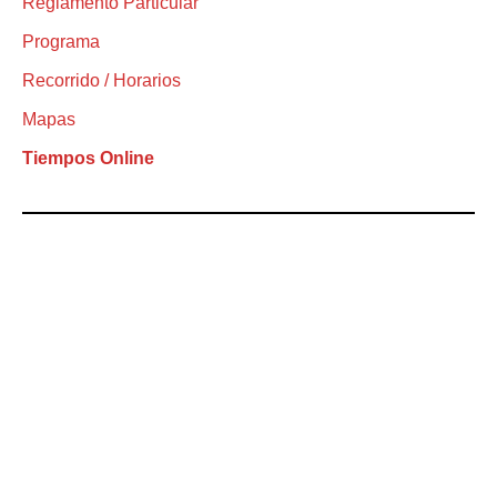
Reglamento Particular
Programa
Recorrido / Horarios
Mapas
Tiempos Online