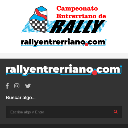
Buscar algo...