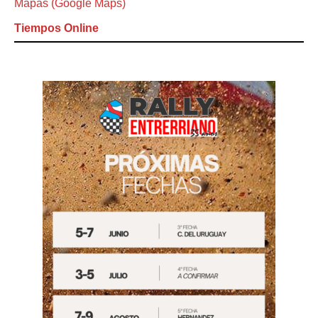
Mapas (Google Maps)
Tiempos Online