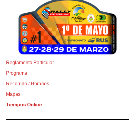
Reglamento Particular
Programa
Recorrido / Horarios
Mapas
Tiempos Online