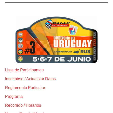
Lista de Participantes
Inscribirse / Actualizar Datos
Reglamento Particular
Programa
Recorrido / Horarios