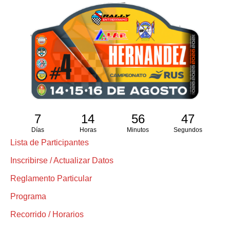
7
14
56
46
Días
Horas
Minutos
Segundos
Lista de Participantes
Inscribirse / Actualizar Datos
Reglamento Particular
Programa
Recorrido / Horarios