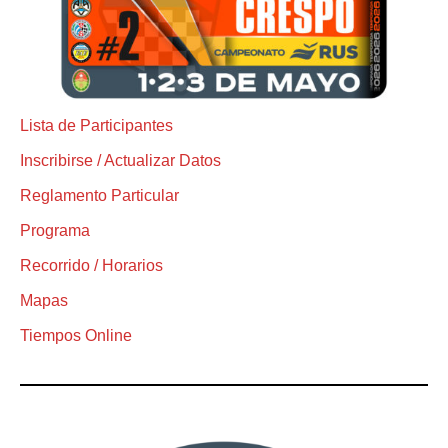
Lista de Participantes
Inscribirse / Actualizar Datos
Reglamento Particular
Programa
Recorrido / Horarios
Mapas
Tiempos Online