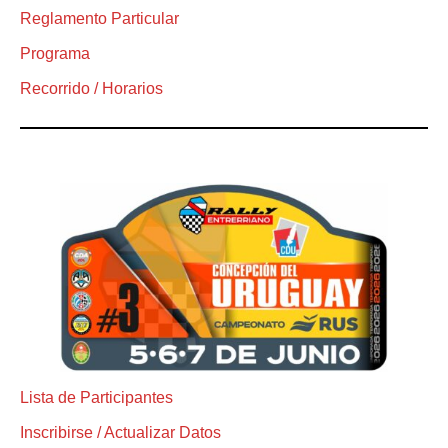
Reglamento Particular
Programa
Recorrido / Horarios
Lista de Participantes
Inscribirse / Actualizar Datos