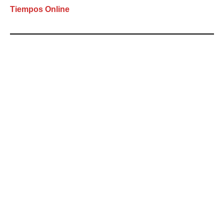
Tiempos Online