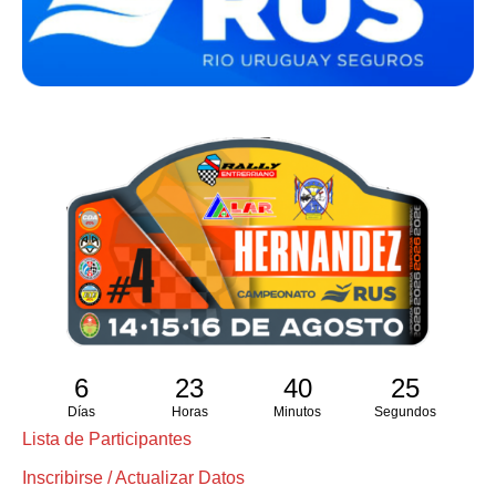
6
23
40
25
Días
Horas
Minutos
Segundos
Lista de Participantes
Inscribirse / Actualizar Datos