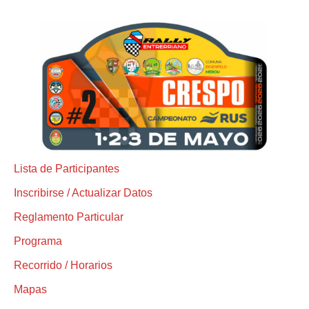
Lista de Participantes
Inscribirse / Actualizar Datos
Reglamento Particular
Programa
Recorrido / Horarios
Mapas