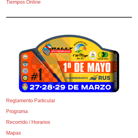
Tiempos Online
Reglamento Particular
Programa
Recorrido / Horarios
Mapas