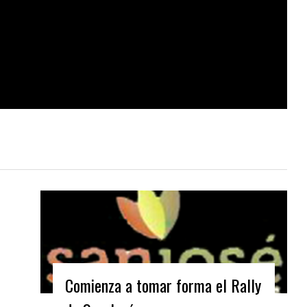
Comienza a tomar forma el Rally