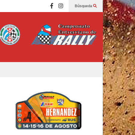
Búsqueda