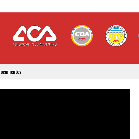
Documentos