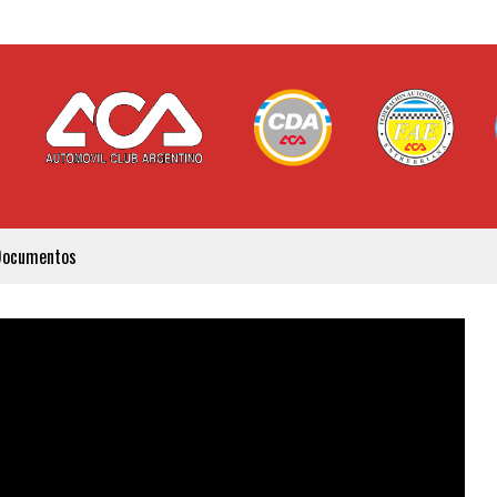
Documentos