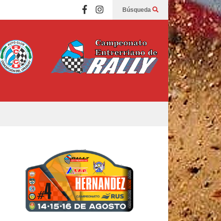
Búsqueda