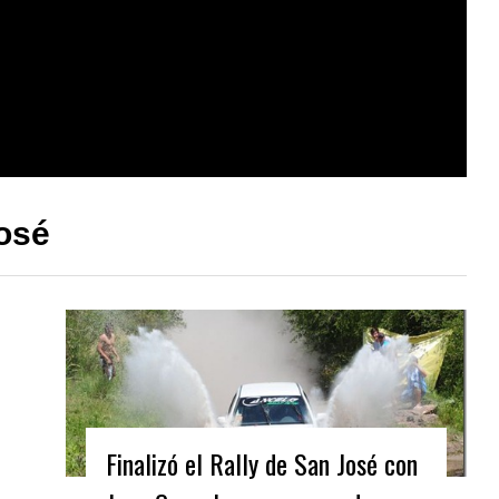
José
Finalizó el Rally de San José con