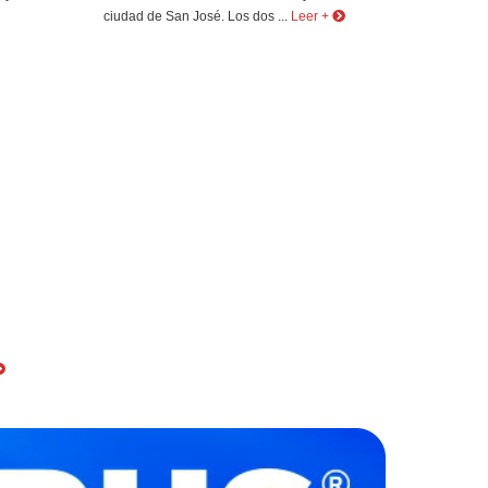
ciudad de San José. Los dos ...
Leer +