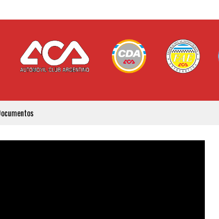
Documentos