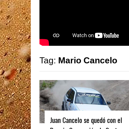
Tag:
Mario Cancelo
Juan Cancelo se quedó con el