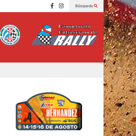
Búsqueda