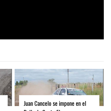
Juan Cancelo se impone en el