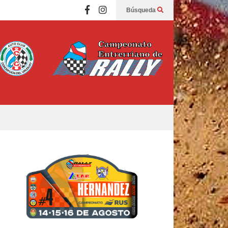
Búsqueda