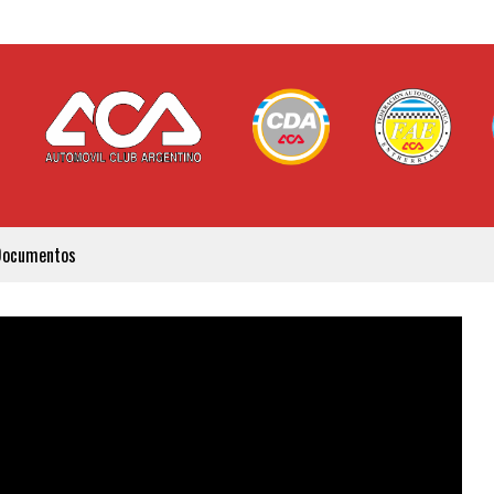
Documentos