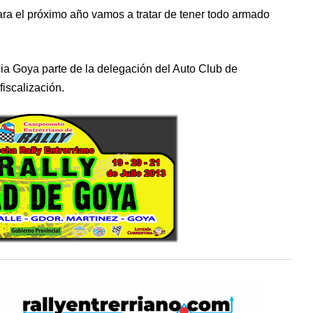
para el próximo año vamos a tratar de tener todo armado
ia Goya parte de la delegación del Auto Club de
iscalización.