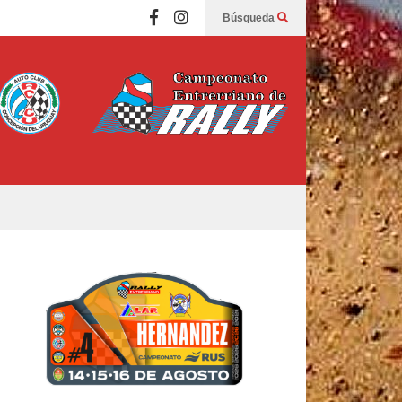
Búsqueda