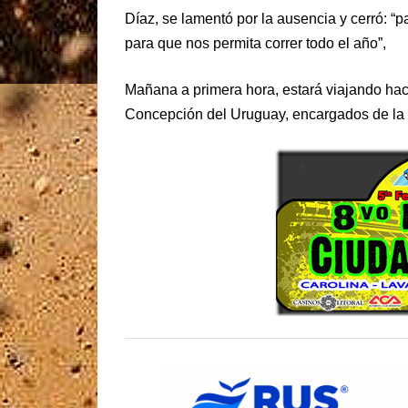
Díaz, se lamentó por la ausencia y cerró: “
para que nos permita correr todo el año”,
Mañana a primera hora, estará viajando hac
Concepción del Uruguay, encargados de la f