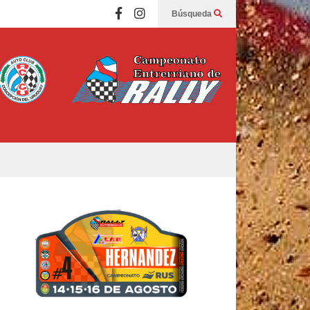
Búsqueda