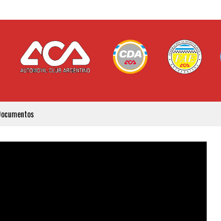
Documentos