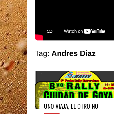
Tag:
Andres Diaz
UNO VIAJA, EL OTRO NO