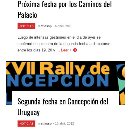
Próxima fecha por los Caminos del
Palacio
matiassp
- 6 abril, 2013
NOTICIAS
Luego de intensas gestiones en el dia de ayer se
confirmó el epicentro de la segunda fecha a disputarse
entre los dias 19, 20 y ...
Leer +
Segunda fecha en Concepción del
Uruguay
matiassp
- 16 abril, 2012
NOTICIAS