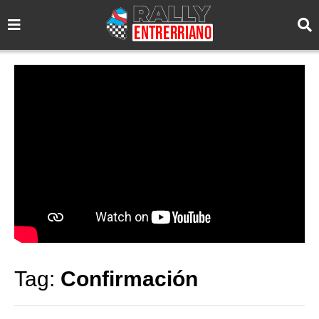
Tag:
Confirmación