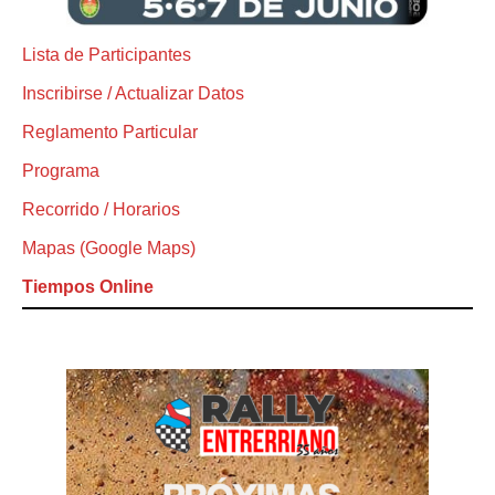
Lista de Participantes
Inscribirse / Actualizar Datos
Reglamento Particular
Programa
Recorrido / Horarios
Mapas (Google Maps)
Tiempos Online