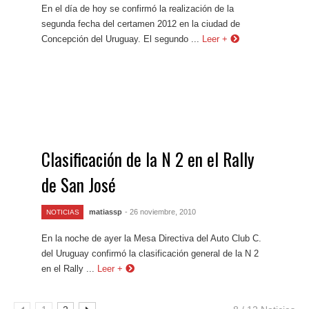
En el día de hoy se confirmó la realización de la
segunda fecha del certamen 2012 en la ciudad de
Concepción del Uruguay. El segundo ...
Leer +
Clasificación de la N 2 en el Rally
de San José
matiassp
- 26 noviembre, 2010
NOTICIAS
En la noche de ayer la Mesa Directiva del Auto Club C.
del Uruguay confirmó la clasificación general de la N 2
en el Rally ...
Leer +