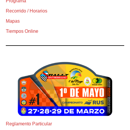
Programa
Recorrido / Horarios
Mapas
Tiempos Online
Reglamento Particular