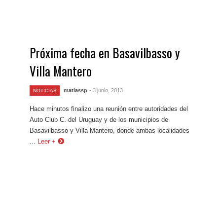
Próxima fecha en Basavilbasso y
Villa Mantero
matiassp
- 3 junio, 2013
NOTICIAS
Hace minutos finalizo una reunión entre autoridades del
Auto Club C. del Uruguay y de los municipios de
Basavilbasso y Villa Mantero, donde ambas localidades
...
Leer +