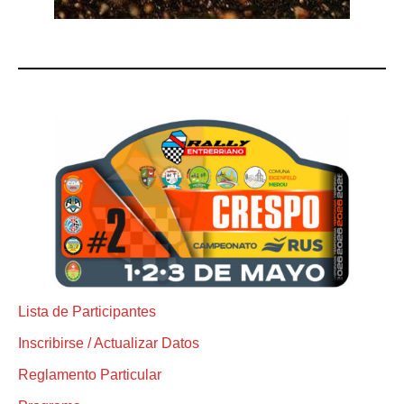
Lista de Participantes
Inscribirse / Actualizar Datos
Reglamento Particular