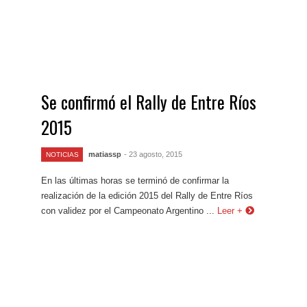
Se confirmó el Rally de Entre Ríos
2015
matiassp
- 23 agosto, 2015
NOTICIAS
En las últimas horas se terminó de confirmar la
realización de la edición 2015 del Rally de Entre Ríos
con validez por el Campeonato Argentino ...
Leer +