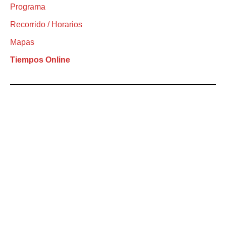
Programa
Recorrido / Horarios
Mapas
Tiempos Online