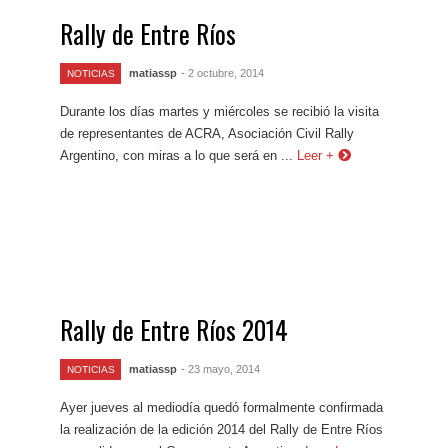
Rally de Entre Ríos
matiassp
- 2 octubre, 2014
NOTICIAS
Durante los días martes y miércoles se recibió la visita
de representantes de ACRA, Asociación Civil Rally
Argentino, con miras a lo que será en ...
Leer +
Rally de Entre Ríos 2014
matiassp
- 23 mayo, 2014
NOTICIAS
Ayer jueves al mediodía quedó formalmente confirmada
la realización de la edición 2014 del Rally de Entre Ríos