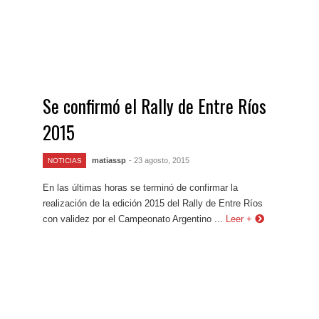
Se confirmó el Rally de Entre Ríos
2015
matiassp
- 23 agosto, 2015
NOTICIAS
En las últimas horas se terminó de confirmar la
realización de la edición 2015 del Rally de Entre Ríos
con validez por el Campeonato Argentino ...
Leer +