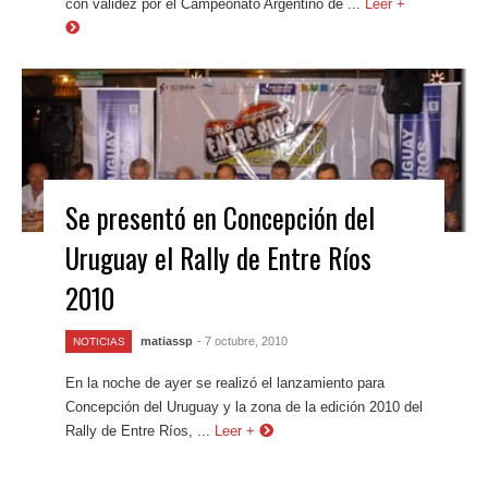
con validez por el Campeonato Argentino de ...
Leer +
Se presentó en Concepción del
Uruguay el Rally de Entre Ríos
2010
matiassp
- 7 octubre, 2010
NOTICIAS
En la noche de ayer se realizó el lanzamiento para
Concepción del Uruguay y la zona de la edición 2010 del
Rally de Entre Ríos, ...
Leer +