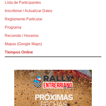
Lista de Participantes
Inscribirse / Actualizar Datos
Reglamento Particular
Programa
Recorrido / Horarios
Mapas (Google Maps)
Tiempos Online