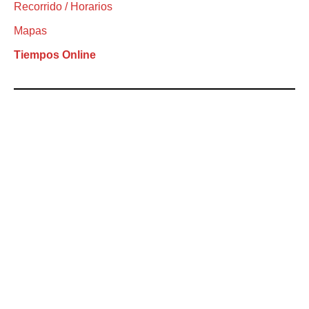
Recorrido / Horarios
Mapas
Tiempos Online