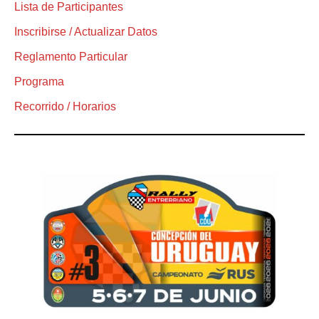
Lista de Participantes
Inscribirse / Actualizar Datos
Reglamento Particular
Programa
Recorrido / Horarios