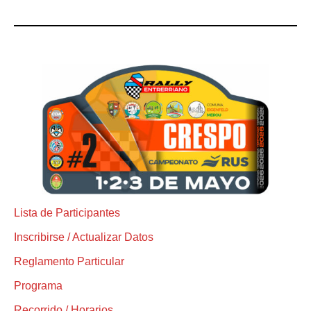
Lista de Participantes
Inscribirse / Actualizar Datos
Reglamento Particular
Programa
Recorrido / Horarios