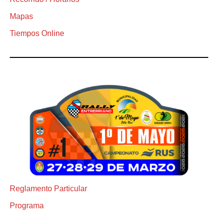
Mapas
Tiempos Online
Reglamento Particular
Programa