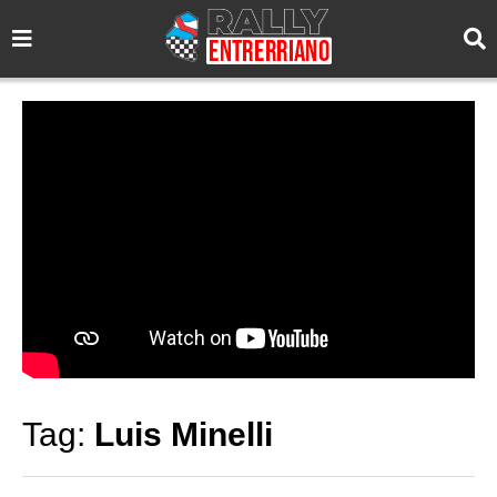
Tag:
Luis Minelli