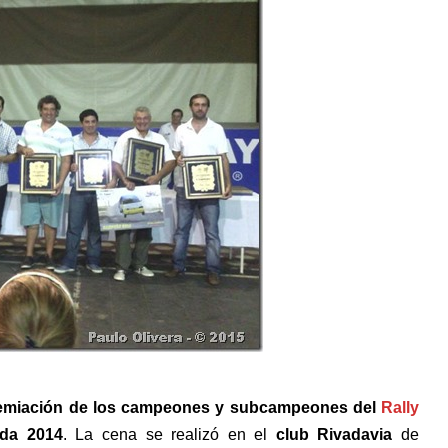
miación de los campeones y subcampeones del
Rally
da 2014
. La cena se realizó en el
club Rivadavia
de