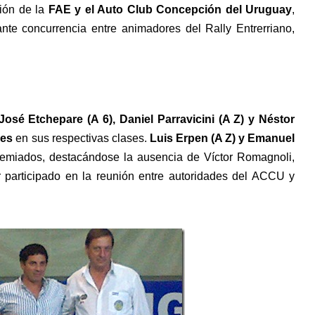
ión de la
FAE y el Auto Club Concepción del Uruguay
,
nte concurrencia entre animadores del Rally Entrerriano,
José Etchepare (A 6), Daniel Parravicini (A Z) y Néstor
es
en sus respectivas clases.
Luis Erpen (A Z) y Emanuel
emiados, destacándose la ausencia de Víctor Romagnoli,
participado en la reunión entre autoridades del ACCU y