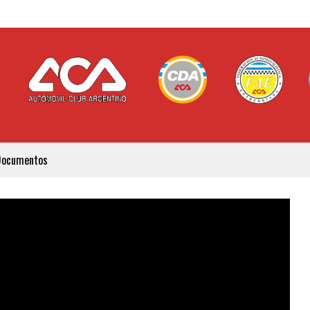
Documentos