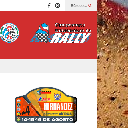
Búsqueda