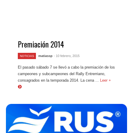
Premiación 2014
matiassp
- 10 febrero, 2015
NOTICIAS
El pasado sábado 7 se llevó a cabo la premiación de los
campeones y subcampeones del Rally Entrerriano,
consagrados en la temporada 2014. La cena ...
Leer +