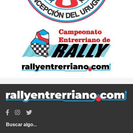
Buscar algo...