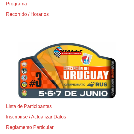
Programa
Recorrido / Horarios
Lista de Participantes
Inscribirse / Actualizar Datos
Reglamento Particular