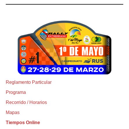
Reglamento Particular
Programa
Recorrido / Horarios
Mapas
Tiempos Online