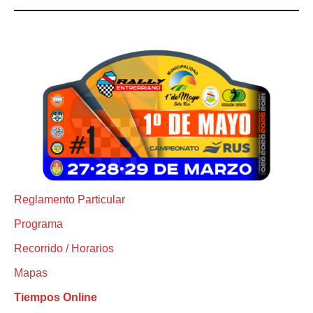
Reglamento Particular
Programa
Recorrido / Horarios
Mapas
Tiempos Online