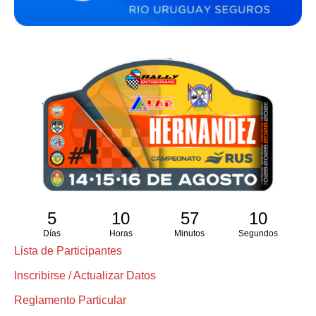
5
10
57
10
Días
Horas
Minutos
Segundos
Lista de Participantes
Inscribirse / Actualizar Datos
Reglamento Particular