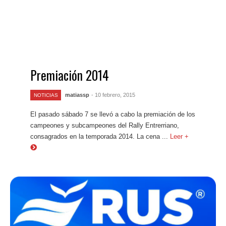
Premiación 2014
matiassp
- 10 febrero, 2015
NOTICIAS
El pasado sábado 7 se llevó a cabo la premiación de los
campeones y subcampeones del Rally Entrerriano,
consagrados en la temporada 2014. La cena ...
Leer +