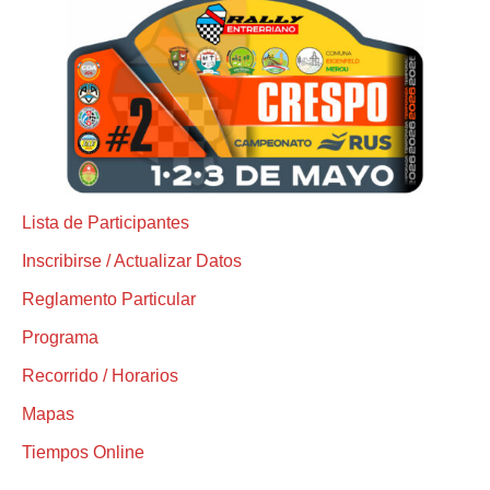
Lista de Participantes
Inscribirse / Actualizar Datos
Reglamento Particular
Programa
Recorrido / Horarios
Mapas
Tiempos Online