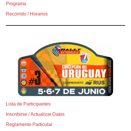
Programa
Recorrido / Horarios
Lista de Participantes
Inscribirse / Actualizar Datos
Reglamento Particular