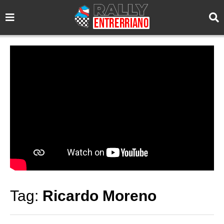
Tag:
Ricardo Moreno