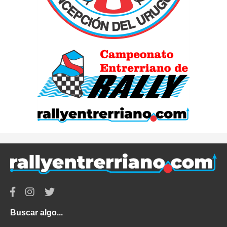
Buscar algo...