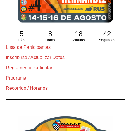
5
8
18
41
Días
Horas
Minutos
Segundos
Lista de Participantes
Inscribirse / Actualizar Datos
Reglamento Particular
Programa
Recorrido / Horarios