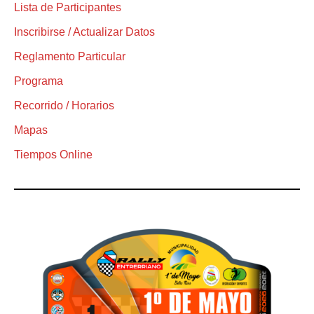
Lista de Participantes
Inscribirse / Actualizar Datos
Reglamento Particular
Programa
Recorrido / Horarios
Mapas
Tiempos Online