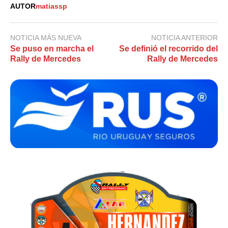
AUTOR
matiassp
NOTICIA MÁS NUEVA
NOTICIA ANTERIOR
Se puso en marcha el
Se definió el recorrido del
Rally de Mercedes
Rally de Mercedes