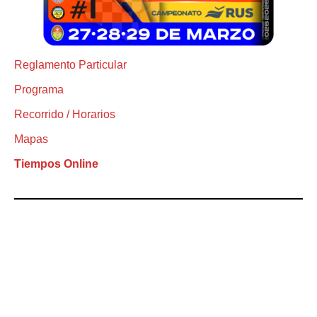
Reglamento Particular
Programa
Recorrido / Horarios
Mapas
Tiempos Online