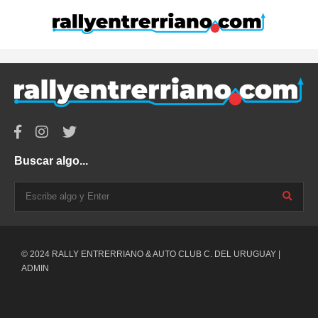
Buscar algo...
© 2024 RALLY ENTRERRIANO & AUTO CLUB C. DEL URUGUAY |
ADMIN