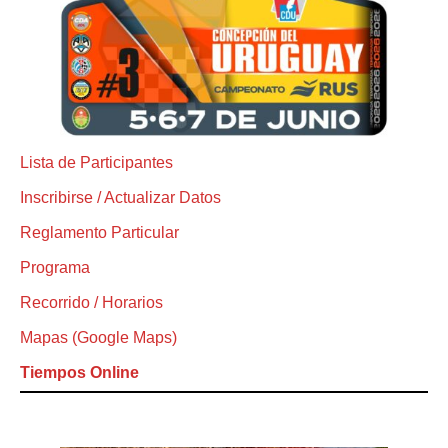
Lista de Participantes
Inscribirse / Actualizar Datos
Reglamento Particular
Programa
Recorrido / Horarios
Mapas (Google Maps)
Tiempos Online