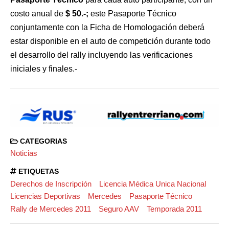
costo anual de
$ 50.-;
este Pasaporte Técnico
conjuntamente con la Ficha de Homologación deberá
estar disponible en el auto de competición durante todo
el desarrollo del rally incluyendo las verificaciones
iniciales y finales.-
CATEGORIAS
Noticias
ETIQUETAS
Derechos de Inscripción
Licencia Médica Unica Nacional
Licencias Deportivas
Mercedes
Pasaporte Técnico
Rally de Mercedes 2011
Seguro AAV
Temporada 2011