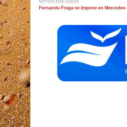
NOTICIA MÁS NUEVA
Fernando Fraga se impone en Mercedes