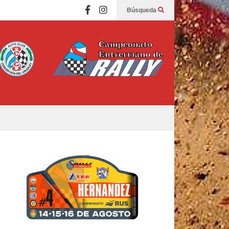
Búsqueda