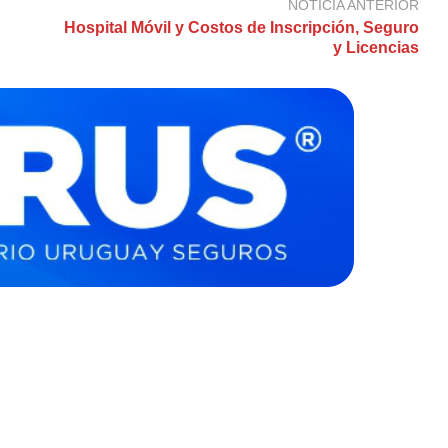
NOTICIA ANTERIOR
Hospital Móvil y Costos de Inscripción, Seguro
y Licencias