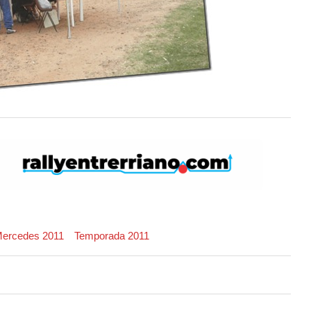
Mercedes 2011
Temporada 2011