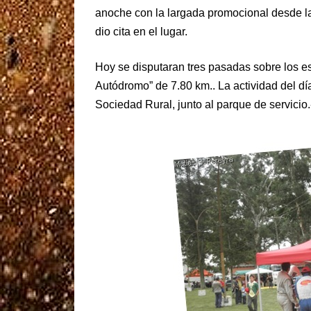
anoche con la largada promocional desde la
dio cita en el lugar.
Hoy se disputaran tres pasadas sobre los e
Autódromo” de 7.80 km.. La actividad del dí
Sociedad Rural, junto al parque de servicio.