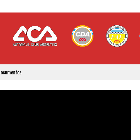
Documentos