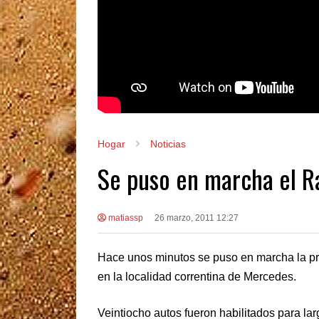
Hogar
Noticias
Se puso en marcha el R
matiassp
26 marzo, 2011 12:27
Hace unos minutos se puso en marcha la pr
en la localidad correntina de Mercedes.
Veintiocho autos fueron habilitados para lar