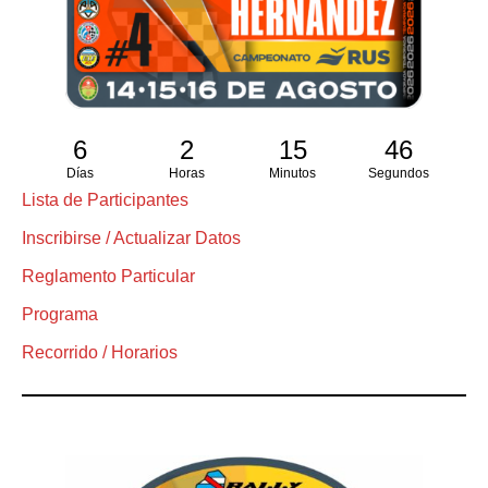
6
2
15
45
Días
Horas
Minutos
Segundos
Lista de Participantes
Inscribirse / Actualizar Datos
Reglamento Particular
Programa
Recorrido / Horarios