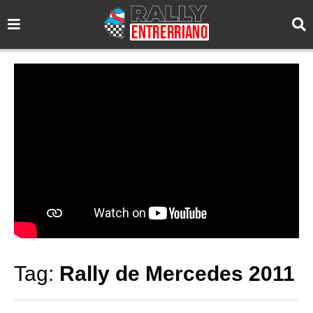
Tag:
Rally de Mercedes 2011