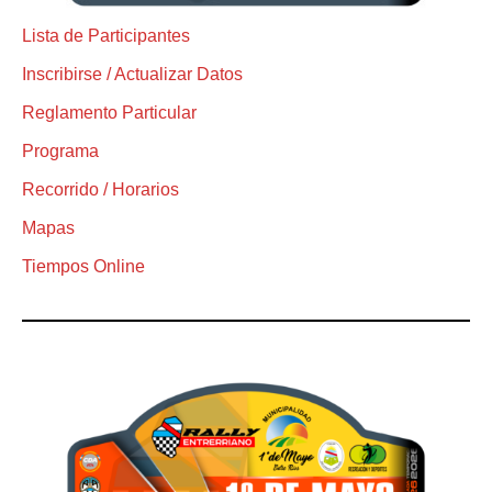
Lista de Participantes
Inscribirse / Actualizar Datos
Reglamento Particular
Programa
Recorrido / Horarios
Mapas
Tiempos Online