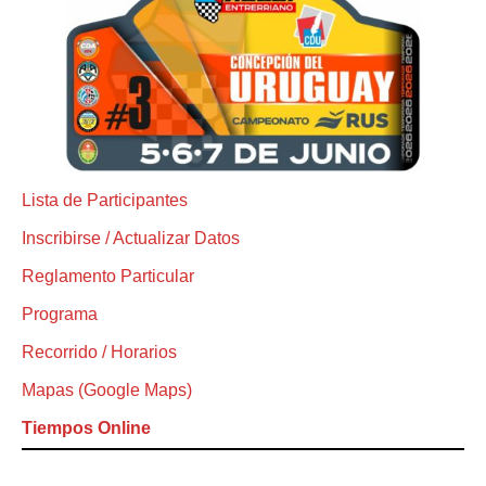
Lista de Participantes
Inscribirse / Actualizar Datos
Reglamento Particular
Programa
Recorrido / Horarios
Mapas (Google Maps)
Tiempos Online