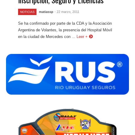
matiassp
- 22 marzo, 2011
NOTICIAS
Se ha confirmado por parte de la CDA y la Asociación
Argentina de Volantes, la presencia del Hospital Móvil
en la ciudad de Mercedes con ...
Leer +