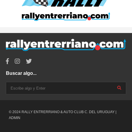
Buscar algo...
© 2024 RALLY ENTRERRIANO & AUTO CLUB C. DEL URUGUAY |
ADMIN