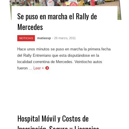
Se puso en marcha el Rally de
Mercedes
matiassp
- 26 marzo, 2011
NOTICIAS
Hace unos minutos se puso en marcha la primera fecha
del Rally Entrerriano que esta disputándose en la
localidad correntina de Mercedes. Veintiocho autos
fueron ...
Leer +
Hospital Móvil y Costos de
Inscripción, Seguro y Licencias