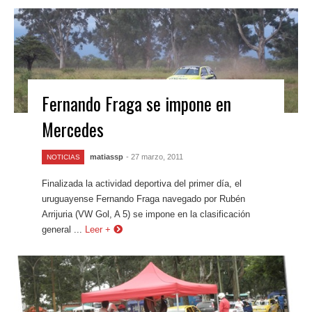
Fernando Fraga se impone en
Mercedes
matiassp
- 27 marzo, 2011
NOTICIAS
Finalizada la actividad deportiva del primer día, el
uruguayense Fernando Fraga navegado por Rubén
Arrijuria (VW Gol, A 5) se impone en la clasificación
general ...
Leer +