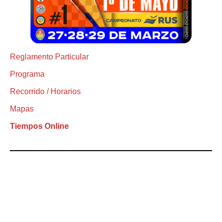
Reglamento Particular
Programa
Recorrido / Horarios
Mapas
Tiempos Online