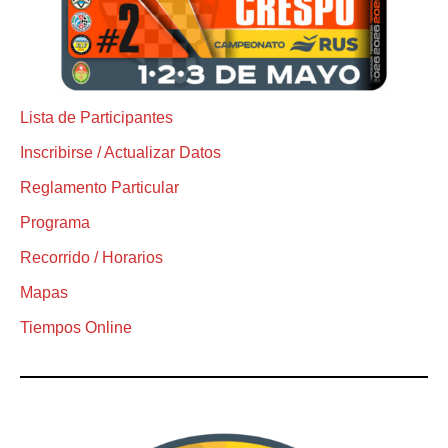
Lista de Participantes
Inscribirse / Actualizar Datos
Reglamento Particular
Programa
Recorrido / Horarios
Mapas
Tiempos Online