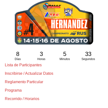
8
3
5
32
Días
Horas
Minutos
Segundos
Lista de Participantes
Inscribirse / Actualizar Datos
Reglamento Particular
Programa
Recorrido / Horarios