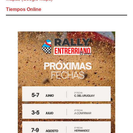
Tiempos Online