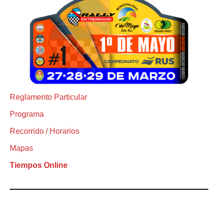
Reglamento Particular
Programa
Recorrido / Horarios
Mapas
Tiempos Online