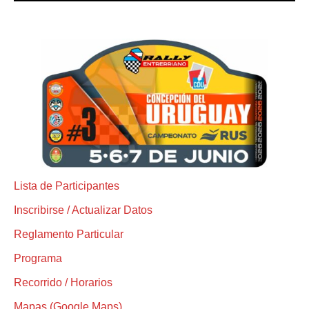
Lista de Participantes
Inscribirse / Actualizar Datos
Reglamento Particular
Programa
Recorrido / Horarios
Mapas (Google Maps)