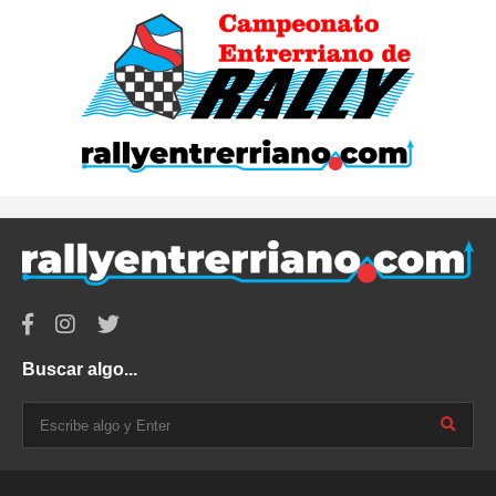
Buscar algo...