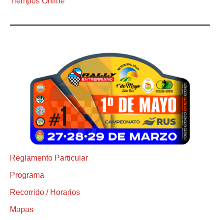
Tiempos Online
Reglamento Particular
Programa
Recorrido / Horarios
Mapas