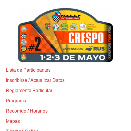
Lista de Participantes
Inscribirse / Actualizar Datos
Reglamento Particular
Programa
Recorrido / Horarios
Mapas