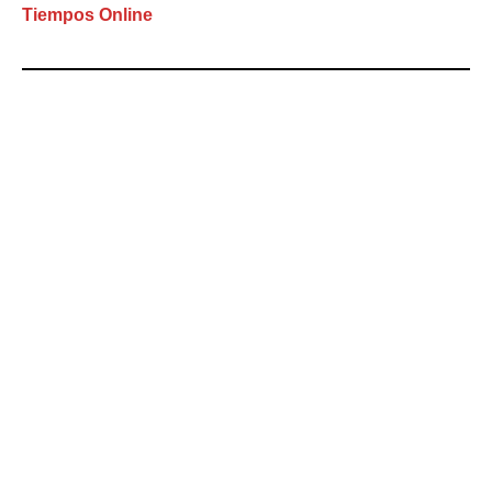
Tiempos Online