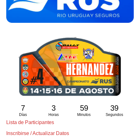
7
3
59
38
Días
Horas
Minutos
Segundos
Lista de Participantes
Inscribirse / Actualizar Datos