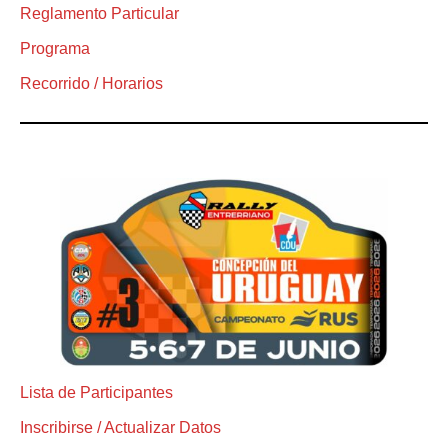
Reglamento Particular
Programa
Recorrido / Horarios
Lista de Participantes
Inscribirse / Actualizar Datos