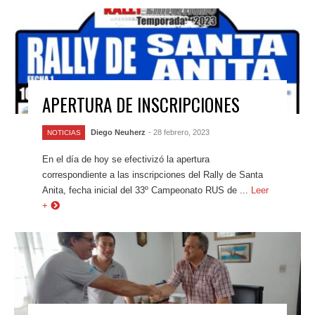
APERTURA DE INSCRIPCIONES
Diego Neuherz
- 28 febrero, 2023
NOTICIAS
En el día de hoy se efectivizó la apertura
correspondiente a las inscripciones del Rally de Santa
Anita, fecha inicial del 33º Campeonato RUS de ...
Leer
+