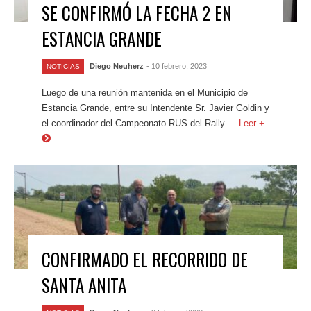
SE CONFIRMÓ LA FECHA 2 EN
ESTANCIA GRANDE
Diego Neuherz
- 10 febrero, 2023
NOTICIAS
Luego de una reunión mantenida en el Municipio de
Estancia Grande, entre su Intendente Sr. Javier Goldin y
el coordinador del Campeonato RUS del Rally ...
Leer +
CONFIRMADO EL RECORRIDO DE
SANTA ANITA