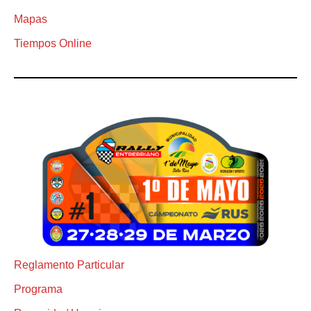
Mapas
Tiempos Online
Reglamento Particular
Programa