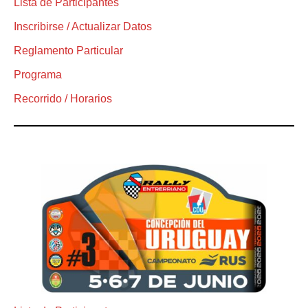
Lista de Participantes
Inscribirse / Actualizar Datos
Reglamento Particular
Programa
Recorrido / Horarios