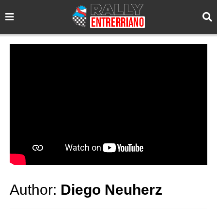
Author:
Diego Neuherz