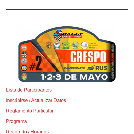
Lista de Participantes
Inscribirse / Actualizar Datos
Reglamento Particular
Programa
Recorrido / Horarios