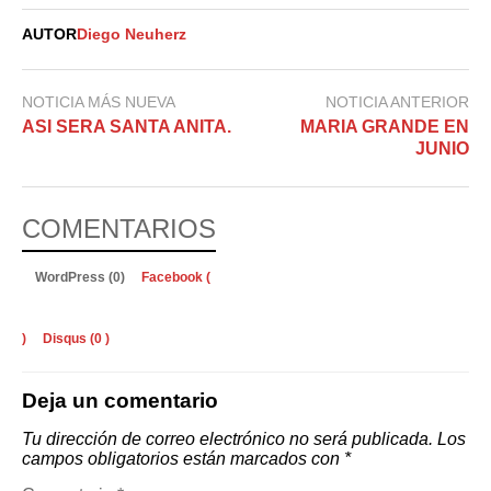
AUTOR
Diego Neuherz
NOTICIA MÁS NUEVA
NOTICIA ANTERIOR
ASI SERA SANTA ANITA.
MARIA GRANDE EN
JUNIO
COMENTARIOS
WordPress (0)
Facebook (
)
Disqus (
0
)
Deja un comentario
Tu dirección de correo electrónico no será publicada.
Los
campos obligatorios están marcados con
*