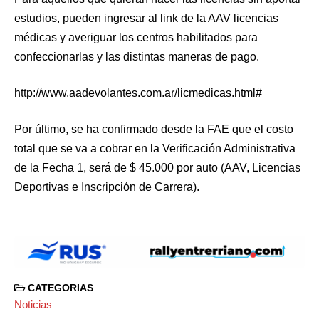
estudios, pueden ingresar al link de la AAV licencias
médicas y averiguar los centros habilitados para
confeccionarlas y las distintas maneras de pago.
http://www.aadevolantes.com.ar/licmedicas.html#
Por último, se ha confirmado desde la FAE que el costo
total que se va a cobrar en la Verificación Administrativa
de la Fecha 1, será de $ 45.000 por auto (AAV, Licencias
Deportivas e Inscripción de Carrera).
CATEGORIAS
Noticias