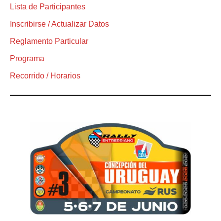
Lista de Participantes
Inscribirse / Actualizar Datos
Reglamento Particular
Programa
Recorrido / Horarios