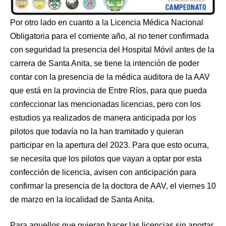
Por otro lado en cuanto a la Licencia Médica Nacional
Obligatoria para el corriente año, al no tener confirmada
con seguridad la presencia del Hospital Móvil antes de la
carrera de Santa Anita, se tiene la intención de poder
contar con la presencia de la médica auditora de la AAV
que está en la provincia de Entre Ríos, para que pueda
confeccionar las mencionadas licencias, pero con los
estudios ya realizados de manera anticipada por los
pilotos que todavía no la han tramitado y quieran
participar en la apertura del 2023. Para que esto ocurra,
se necesita que los pilotos que vayan a optar por esta
confección de licencia, avisen con anticipación para
confirmar la presencia de la doctora de AAV, el viernes 10
de marzo en la localidad de Santa Anita.
Para aquellos que quieran hacer las licencias sin aportar