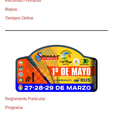
Recorrido / Horarios
Mapas
Tiempos Online
Reglamento Particular
Programa