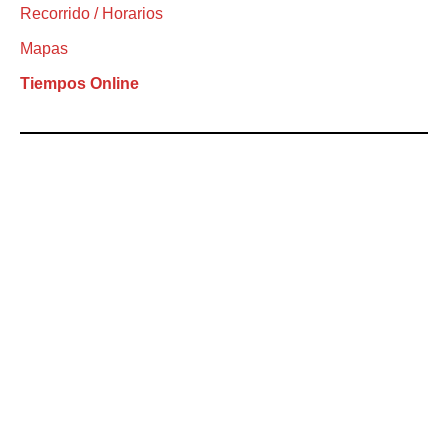
Recorrido / Horarios
Mapas
Tiempos Online