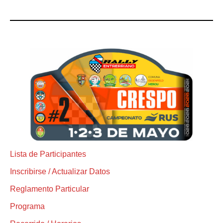
Lista de Participantes
Inscribirse / Actualizar Datos
Reglamento Particular
Programa