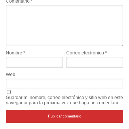
Comentario
*
Nombre
*
Correo electrónico
*
Web
Guardar mi nombre, correo electrónico y sitio web en este
navegador para la próxima vez que haga un comentario.