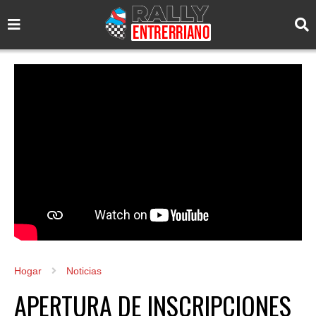
Hogar
Noticias
APERTURA DE INSCRIPCIONES