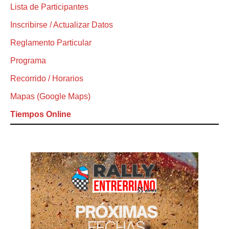
Lista de Participantes
Inscribirse / Actualizar Datos
Reglamento Particular
Programa
Recorrido / Horarios
Mapas (Google Maps)
Tiempos Online