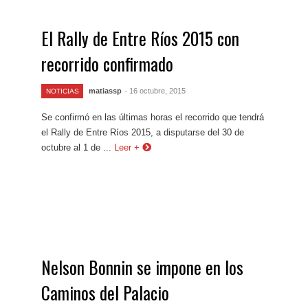
El Rally de Entre Ríos 2015 con
recorrido confirmado
matiassp
- 16 octubre, 2015
NOTICIAS
Se confirmó en las últimas horas el recorrido que tendrá
el Rally de Entre Ríos 2015, a disputarse del 30 de
octubre al 1 de ...
Leer +
Nelson Bonnin se impone en los
Caminos del Palacio