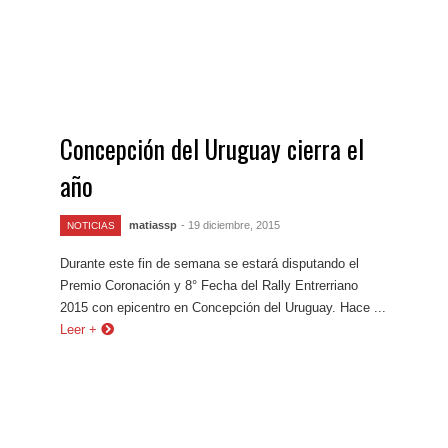
Concepción del Uruguay cierra el
año
matiassp
- 19 diciembre, 2015
NOTICIAS
Durante este fin de semana se estará disputando el
Premio Coronación y 8° Fecha del Rally Entrerriano
2015 con epicentro en Concepción del Uruguay. Hace ...
Leer +