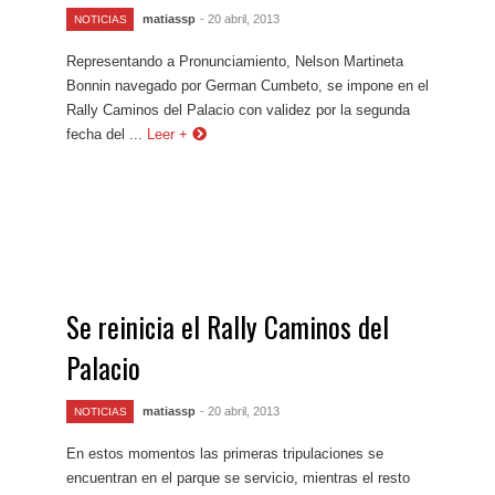
matiassp
- 20 abril, 2013
NOTICIAS
Representando a Pronunciamiento, Nelson Martineta
Bonnin navegado por German Cumbeto, se impone en el
Rally Caminos del Palacio con validez por la segunda
fecha del ...
Leer +
Se reinicia el Rally Caminos del
Palacio
matiassp
- 20 abril, 2013
NOTICIAS
En estos momentos las primeras tripulaciones se
encuentran en el parque se servicio, mientras el resto