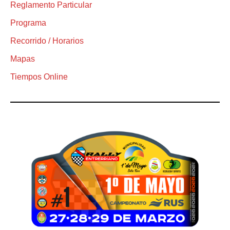
Reglamento Particular
Programa
Recorrido / Horarios
Mapas
Tiempos Online