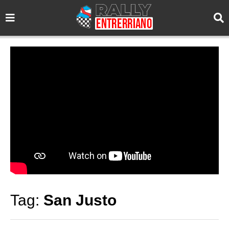
Tag:
San Justo