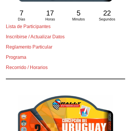
7
17
5
22
Días
Horas
Minutos
Segundos
Lista de Participantes
Inscribirse / Actualizar Datos
Reglamento Particular
Programa
Recorrido / Horarios