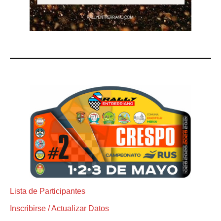
Lista de Participantes
Inscribirse / Actualizar Datos