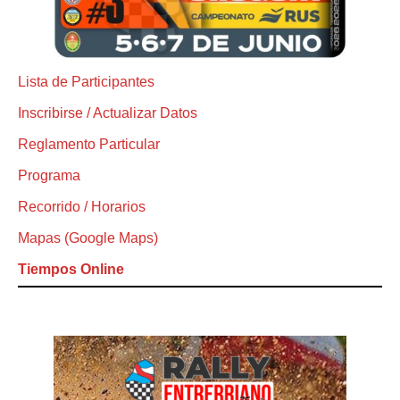
Lista de Participantes
Inscribirse / Actualizar Datos
Reglamento Particular
Programa
Recorrido / Horarios
Mapas (Google Maps)
Tiempos Online