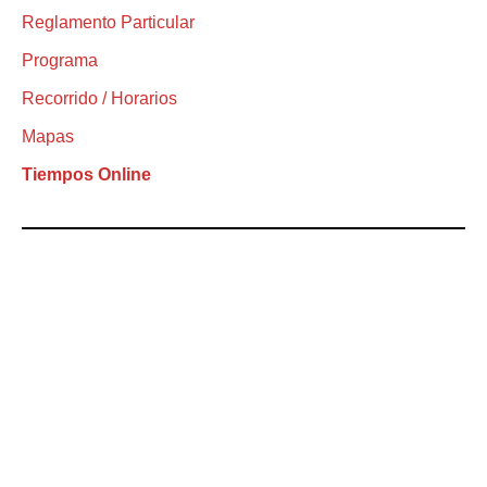
Reglamento Particular
Programa
Recorrido / Horarios
Mapas
Tiempos Online