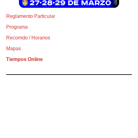
Reglamento Particular
Programa
Recorrido / Horarios
Mapas
Tiempos Online