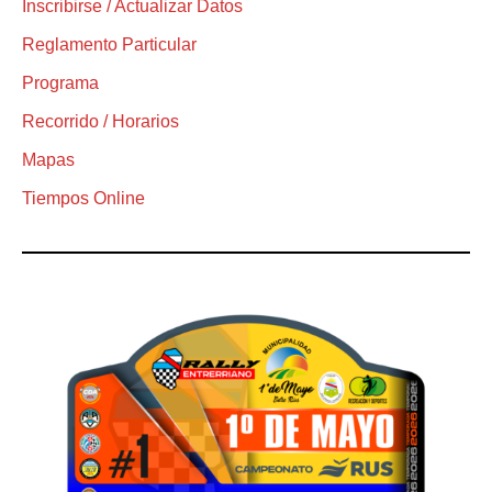
Inscribirse / Actualizar Datos
Reglamento Particular
Programa
Recorrido / Horarios
Mapas
Tiempos Online