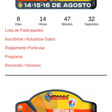
8
14
47
31
Días
Horas
Minutos
Segundos
Lista de Participantes
Inscribirse / Actualizar Datos
Reglamento Particular
Programa
Recorrido / Horarios