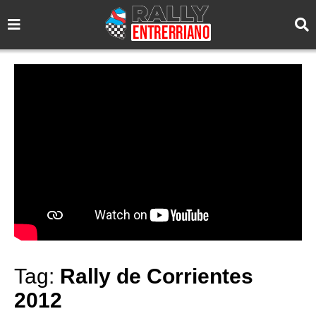
Tag:
Rally de Corrientes
2012