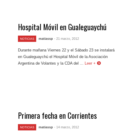
Hospital Móvil en Gualeguaychú
matiassp
- 21 marzo, 2012
NOTICIAS
Durante mañana Viernes 22 y el Sábado 23 se instalará
en Gualeguaychú el Hospital Móvil de la Asociación
Argentina de Volantes y la CDA del ...
Leer +
Primera fecha en Corrientes
matiassp
- 14 marzo, 2012
NOTICIAS