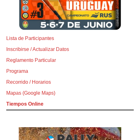
Lista de Participantes
Inscribirse / Actualizar Datos
Reglamento Particular
Programa
Recorrido / Horarios
Mapas (Google Maps)
Tiempos Online