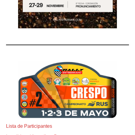
Lista de Participantes