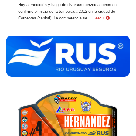
Hoy al mediodía y luego de diversas conversaciones se
confirmó el inicio de la temporada 2012 en la ciudad de
Corrientes (capital). La competencia se ...
Leer +