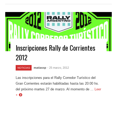
Inscripciones Rally de Corrientes
2012
matiassp
- 25 marzo, 2012
NOTICIAS
Las inscripciones para el Rally Corredor Turístico del
Gran Corrientes estarán habilitadas hasta las 20:00 hs.
del próximo martes 27 de marzo. Al momento de ...
Leer
+