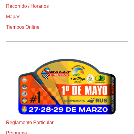
Recorrido / Horarios
Mapas
Tiempos Online
Reglamento Particular
Programa