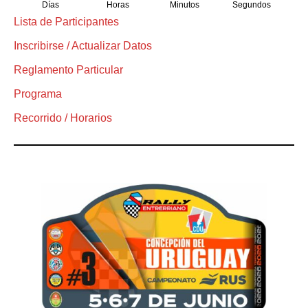
Días
Horas
Minutos
Segundos
Lista de Participantes
Inscribirse / Actualizar Datos
Reglamento Particular
Programa
Recorrido / Horarios