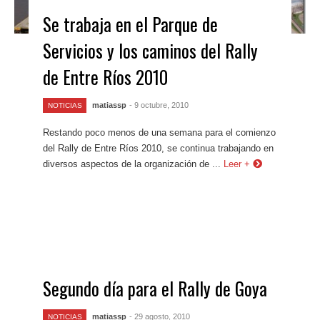
Se trabaja en el Parque de
Servicios y los caminos del Rally
de Entre Ríos 2010
matiassp
- 9 octubre, 2010
NOTICIAS
Restando poco menos de una semana para el comienzo
del Rally de Entre Ríos 2010, se continua trabajando en
diversos aspectos de la organización de ...
Leer +
Segundo día para el Rally de Goya
matiassp
- 29 agosto, 2010
NOTICIAS