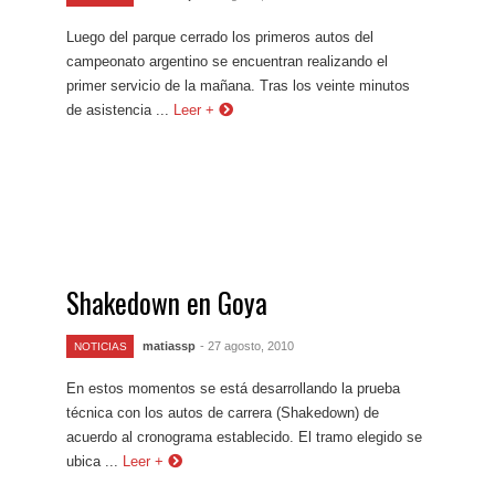
Luego del parque cerrado los primeros autos del
campeonato argentino se encuentran realizando el
primer servicio de la mañana. Tras los veinte minutos
de asistencia ...
Leer +
Shakedown en Goya
matiassp
- 27 agosto, 2010
NOTICIAS
En estos momentos se está desarrollando la prueba
técnica con los autos de carrera (Shakedown) de
acuerdo al cronograma establecido. El tramo elegido se
ubica ...
Leer +