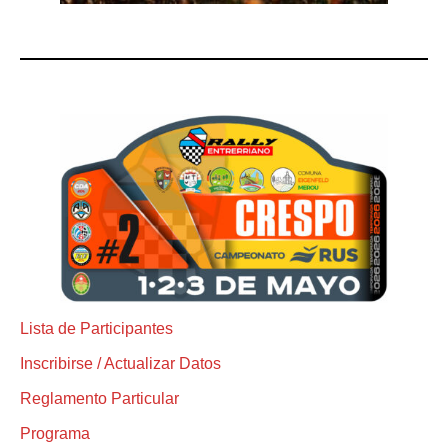
Lista de Participantes
Inscribirse / Actualizar Datos
Reglamento Particular
Programa