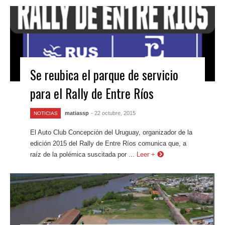
Se reubica el parque de servicio
para el Rally de Entre Ríos
matiassp
- 22 octubre, 2015
NOTICIAS
El Auto Club Concepción del Uruguay, organizador de la
edición 2015 del Rally de Entre Ríos comunica que, a
raíz de la polémica suscitada por ...
Leer +