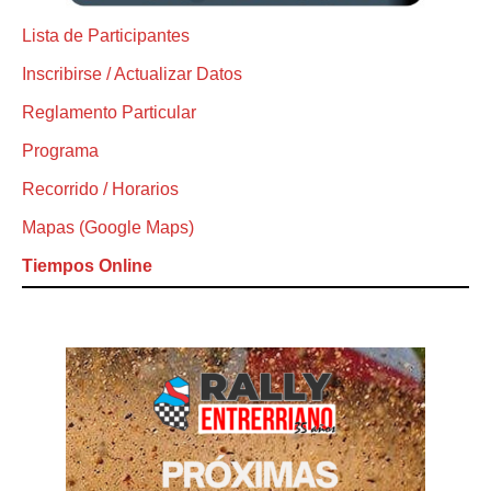
Lista de Participantes
Inscribirse / Actualizar Datos
Reglamento Particular
Programa
Recorrido / Horarios
Mapas (Google Maps)
Tiempos Online