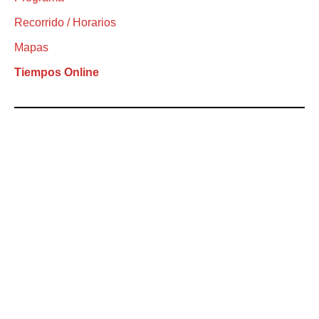
Recorrido / Horarios
Mapas
Tiempos Online