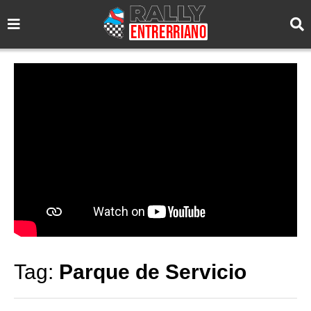
Tag:
Parque de Servicio