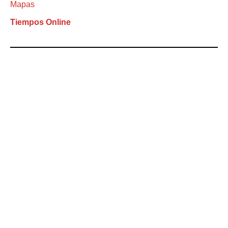
Mapas
Tiempos Online