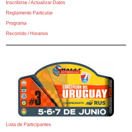
Inscribirse / Actualizar Datos
Reglamento Particular
Programa
Recorrido / Horarios
Lista de Participantes