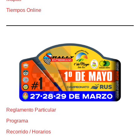
Tiempos Online
Reglamento Particular
Programa
Recorrido / Horarios