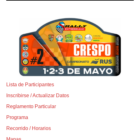
Lista de Participantes
Inscribirse / Actualizar Datos
Reglamento Particular
Programa
Recorrido / Horarios
Mapas