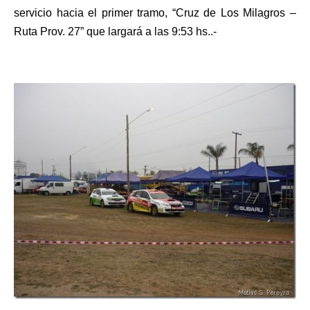
servicio hacia el primer tramo, “Cruz de Los Milagros –
Ruta Prov. 27” que largará a las 9:53 hs..-