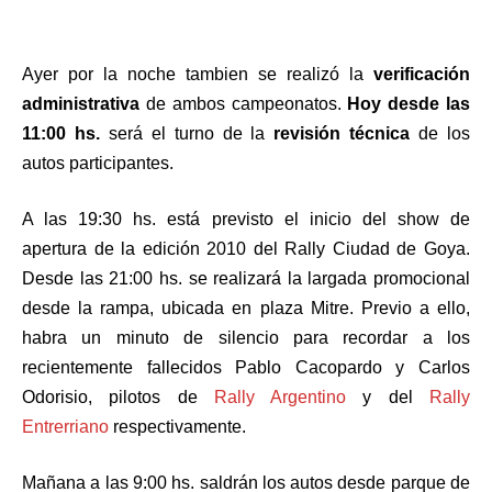
Ayer por la noche tambien se realizó la
verificación
administrativa
de ambos campeonatos.
Hoy desde las
11:00 hs.
será el turno de la
revisión técnica
de los
autos participantes.
A las 19:30 hs. está previsto el inicio del show de
apertura de la edición 2010 del Rally Ciudad de Goya.
Desde las 21:00 hs. se realizará la largada promocional
desde la rampa, ubicada en plaza Mitre. Previo a ello,
habra un minuto de silencio para recordar a los
recientemente fallecidos Pablo Cacopardo y Carlos
Odorisio, pilotos de
Rally Argentino
y del
Rally
Entrerriano
respectivamente.
Mañana a las 9:00 hs. saldrán los autos desde parque de