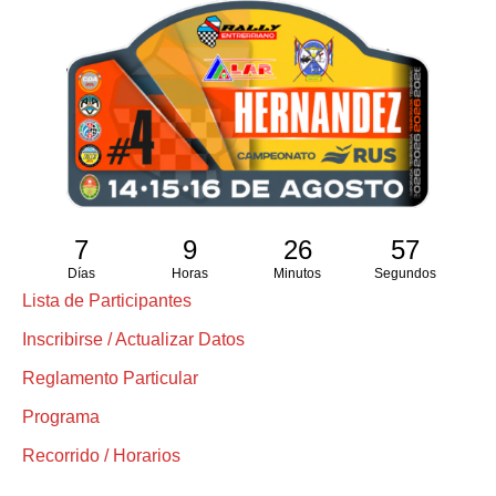
7
9
26
57
Días
Horas
Minutos
Segundos
Lista de Participantes
Inscribirse / Actualizar Datos
Reglamento Particular
Programa
Recorrido / Horarios