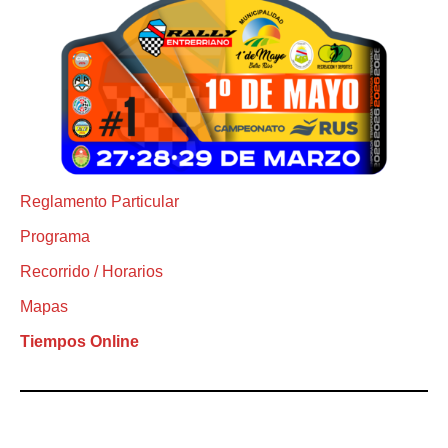
Reglamento Particular
Programa
Recorrido / Horarios
Mapas
Tiempos Online