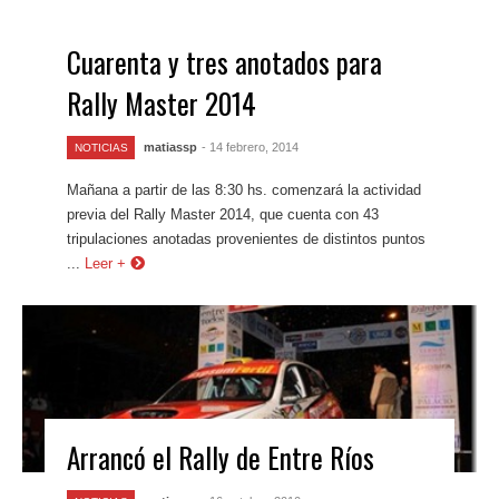
Cuarenta y tres anotados para
Rally Master 2014
matiassp
- 14 febrero, 2014
NOTICIAS
Mañana a partir de las 8:30 hs. comenzará la actividad
previa del Rally Master 2014, que cuenta con 43
tripulaciones anotadas provenientes de distintos puntos
...
Leer +
Arrancó el Rally de Entre Ríos