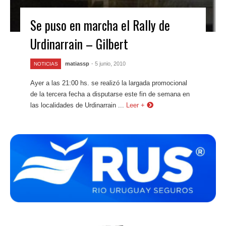
Se puso en marcha el Rally de
Urdinarrain – Gilbert
matiassp
- 5 junio, 2010
NOTICIAS
Ayer a las 21:00 hs. se realizó la largada promocional
de la tercera fecha a disputarse este fin de semana en
las localidades de Urdinarrain ...
Leer +