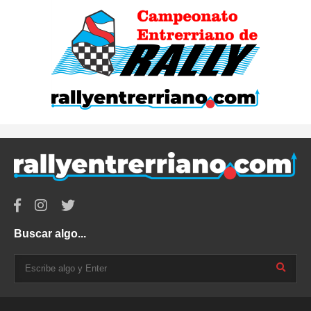
Buscar algo...