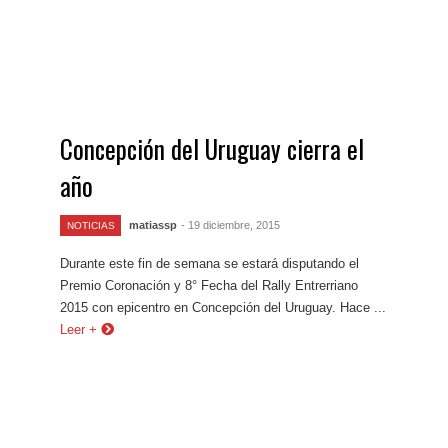
Concepción del Uruguay cierra el
año
matiassp
- 19 diciembre, 2015
NOTICIAS
Durante este fin de semana se estará disputando el
Premio Coronación y 8° Fecha del Rally Entrerriano
2015 con epicentro en Concepción del Uruguay. Hace ...
Leer +