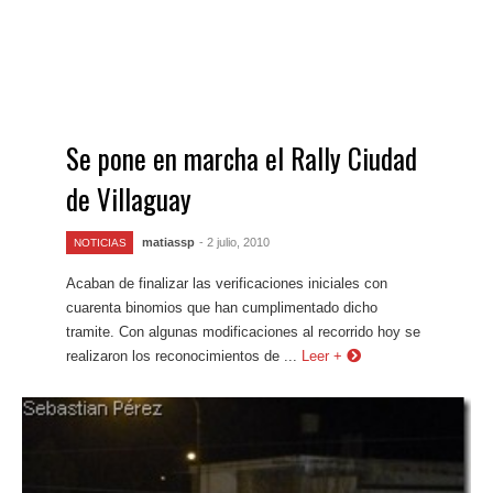
Se pone en marcha el Rally Ciudad
de Villaguay
matiassp
- 2 julio, 2010
NOTICIAS
Acaban de finalizar las verificaciones iniciales con
cuarenta binomios que han cumplimentado dicho
tramite. Con algunas modificaciones al recorrido hoy se
realizaron los reconocimientos de ...
Leer +