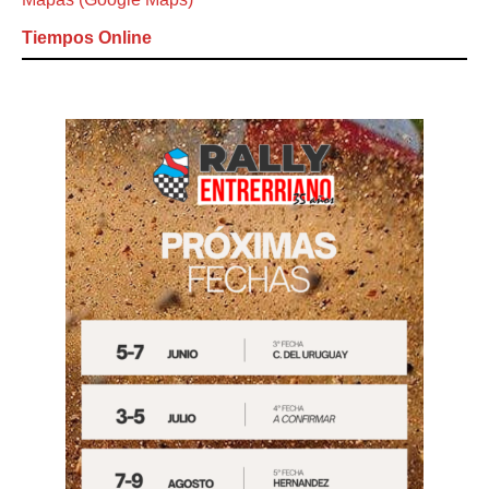
Tiempos Online