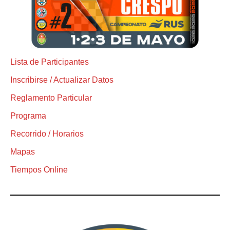
Lista de Participantes
Inscribirse / Actualizar Datos
Reglamento Particular
Programa
Recorrido / Horarios
Mapas
Tiempos Online