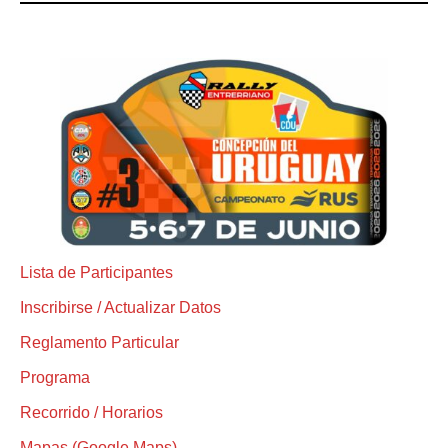
Lista de Participantes
Inscribirse / Actualizar Datos
Reglamento Particular
Programa
Recorrido / Horarios
Mapas (Google Maps)