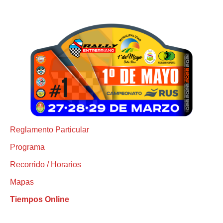
Reglamento Particular
Programa
Recorrido / Horarios
Mapas
Tiempos Online