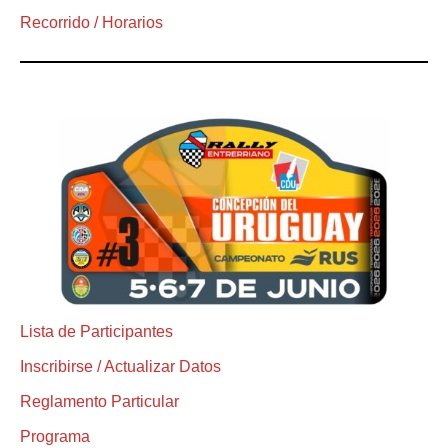
Recorrido / Horarios
Lista de Participantes
Inscribirse / Actualizar Datos
Reglamento Particular
Programa