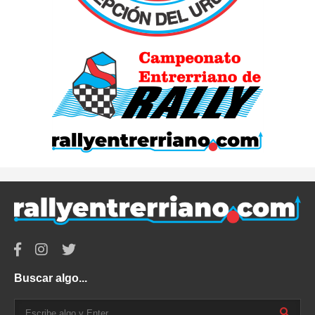
Buscar algo...