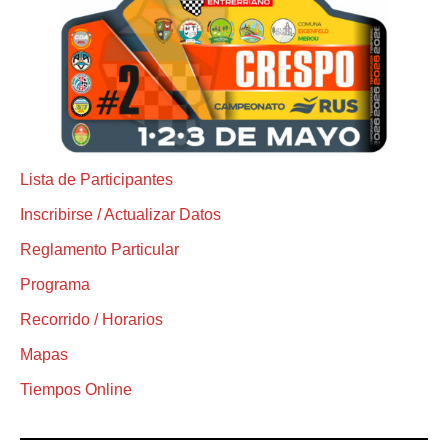
Lista de Participantes
Inscribirse / Actualizar Datos
Reglamento Particular
Programa
Recorrido / Horarios
Mapas
Tiempos Online