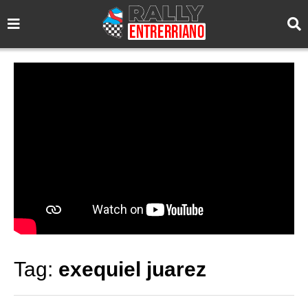
Tag:
exequiel juarez