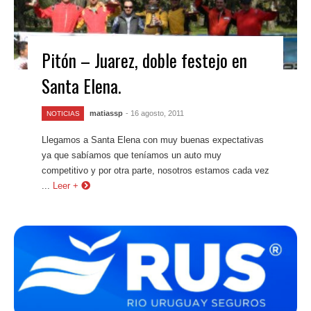
Pitón – Juarez, doble festejo en
Santa Elena.
matiassp
- 16 agosto, 2011
NOTICIAS
Llegamos a Santa Elena con muy buenas expectativas
ya que sabíamos que teníamos un auto muy
competitivo y por otra parte, nosotros estamos cada vez
...
Leer +