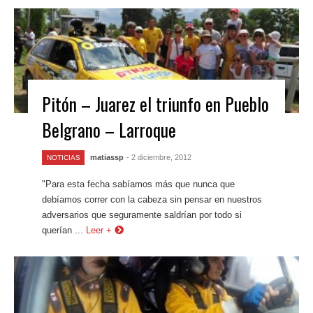
Pitón – Juarez el triunfo en Pueblo
Belgrano – Larroque
matiassp
- 2 diciembre, 2012
NOTICIAS
"Para esta fecha sabíamos más que nunca que
debíamos correr con la cabeza sin pensar en nuestros
adversarios que seguramente saldrían por todo si
querían ...
Leer +