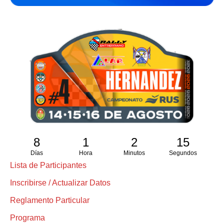
8
1
2
14
Días
Hora
Minutos
Segundos
Lista de Participantes
Inscribirse / Actualizar Datos
Reglamento Particular
Programa