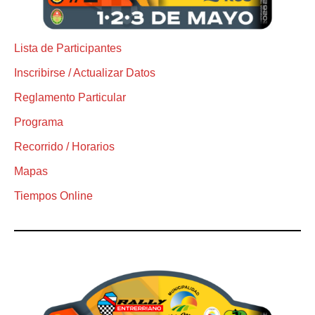
Lista de Participantes
Inscribirse / Actualizar Datos
Reglamento Particular
Programa
Recorrido / Horarios
Mapas
Tiempos Online