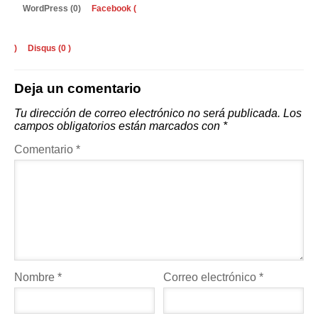
WordPress (0)
Facebook (
)
Disqus (
0
)
Deja un comentario
Tu dirección de correo electrónico no será publicada.
Los
campos obligatorios están marcados con
*
Comentario
*
Nombre
*
Correo electrónico
*