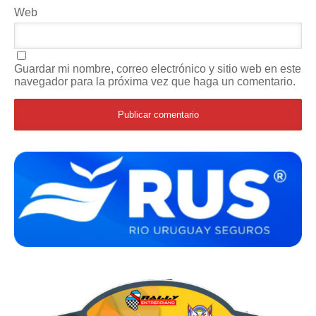
Web
Guardar mi nombre, correo electrónico y sitio web en este
navegador para la próxima vez que haga un comentario.