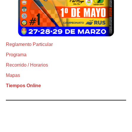
Reglamento Particular
Programa
Recorrido / Horarios
Mapas
Tiempos Online