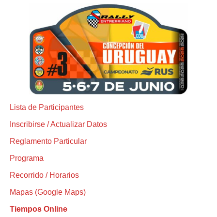
Lista de Participantes
Inscribirse / Actualizar Datos
Reglamento Particular
Programa
Recorrido / Horarios
Mapas (Google Maps)
Tiempos Online