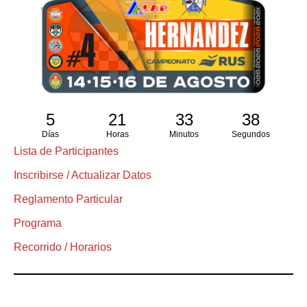
5
21
33
38
Días
Horas
Minutos
Segundos
Lista de Participantes
Inscribirse / Actualizar Datos
Reglamento Particular
Programa
Recorrido / Horarios