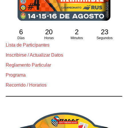
6
20
2
22
Días
Horas
Minutos
Segundos
Lista de Participantes
Inscribirse / Actualizar Datos
Reglamento Particular
Programa
Recorrido / Horarios