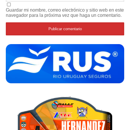
Guardar mi nombre, correo electrónico y sitio web en este
navegador para la próxima vez que haga un comentario.