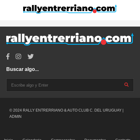
Buscar algo...
© 2024 RALLY ENTRERRIANO & AUTO CLUB C. DEL URUGUAY |
ADMIN