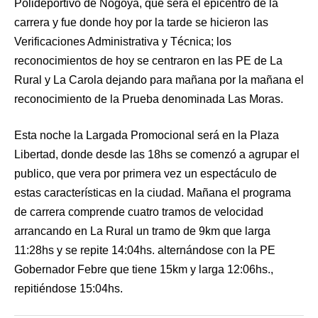
Polideportivo de Nogoya, que será el epicentro de la
carrera y fue donde hoy por la tarde se hicieron las
Verificaciones Administrativa y Técnica; los
reconocimientos de hoy se centraron en las PE de La
Rural y La Carola dejando para mañana por la mañana el
reconocimiento de la Prueba denominada Las Moras.
Esta noche la Largada Promocional será en la Plaza
Libertad, donde desde las 18hs se comenzó a agrupar el
publico, que vera por primera vez un espectáculo de
estas características en la ciudad. Mañana el programa
de carrera comprende cuatro tramos de velocidad
arrancando en La Rural un tramo de 9km que larga
11:28hs y se repite 14:04hs. alternándose con la PE
Gobernador Febre que tiene 15km y larga 12:06hs.,
repitiéndose 15:04hs.