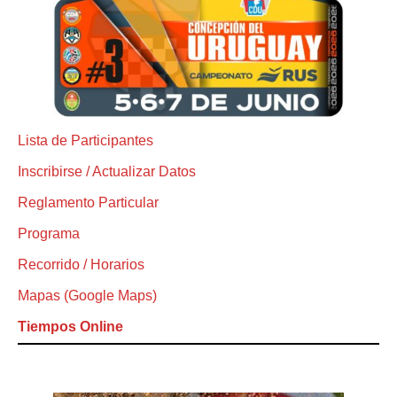
Lista de Participantes
Inscribirse / Actualizar Datos
Reglamento Particular
Programa
Recorrido / Horarios
Mapas (Google Maps)
Tiempos Online