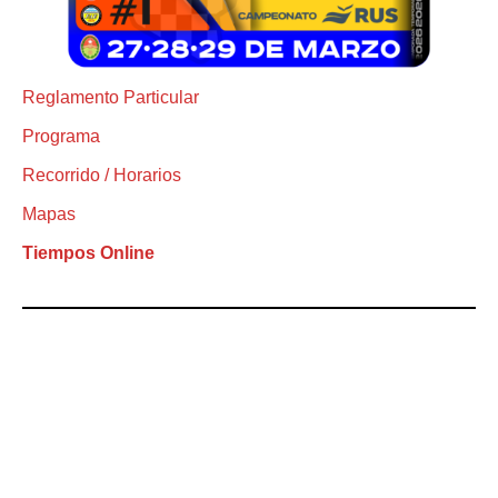
Reglamento Particular
Programa
Recorrido / Horarios
Mapas
Tiempos Online