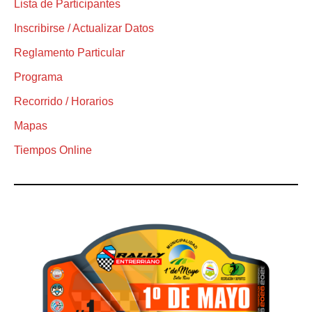
Lista de Participantes
Inscribirse / Actualizar Datos
Reglamento Particular
Programa
Recorrido / Horarios
Mapas
Tiempos Online