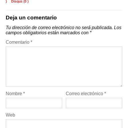
)
Disqus (
0
)
Deja un comentario
Tu dirección de correo electrónico no será publicada.
Los
campos obligatorios están marcados con
*
Comentario
*
Nombre
*
Correo electrónico
*
Web