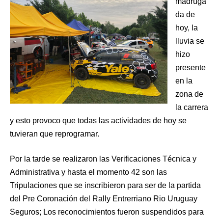
madruga
da de
hoy, la
lluvia se
hizo
presente
en la
zona de
la carrera
y esto provoco que todas las actividades de hoy se
tuvieran que reprogramar.
Por la tarde se realizaron las Verificaciones Técnica y
Administrativa y hasta el momento 42 son las
Tripulaciones que se inscribieron para ser de la partida
del Pre Coronación del Rally Entrerriano Rio Uruguay
Seguros; Los reconocimientos fueron suspendidos para