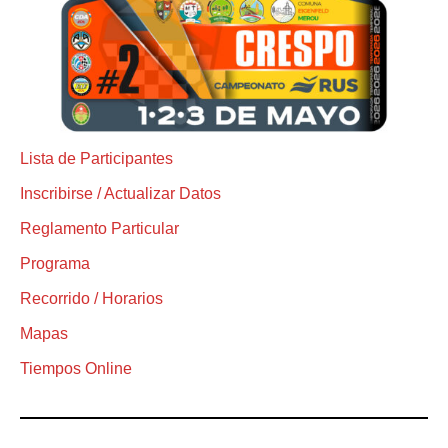
Lista de Participantes
Inscribirse / Actualizar Datos
Reglamento Particular
Programa
Recorrido / Horarios
Mapas
Tiempos Online