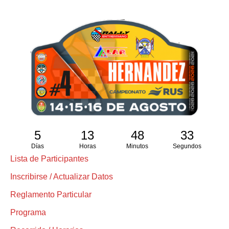
5
13
48
33
Días
Horas
Minutos
Segundos
Lista de Participantes
Inscribirse / Actualizar Datos
Reglamento Particular
Programa