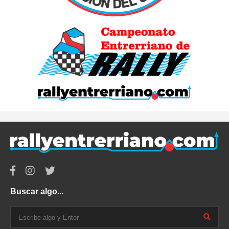
Buscar algo...