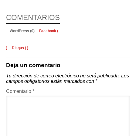
COMENTARIOS
WordPress (0)
Facebook (
)
Disqus (
)
Deja un comentario
Tu dirección de correo electrónico no será publicada.
Los
campos obligatorios están marcados con
*
Comentario
*