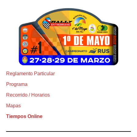
Reglamento Particular
Programa
Recorrido / Horarios
Mapas
Tiempos Online