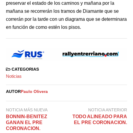
preservar el estado de los caminos y mañana por la
mañana se recorrerán los tramos de Diamante que se
correrán por la tarde con un diagrama que se determinara
en función de como estén los pisos.
CATEGORIAS
Noticias
AUTOR
Paulo Olivera
NOTICIA MÁS NUEVA
NOTICIA ANTERIOR
BONNIN-BENITEZ
TODO ALINEADO PARA
GANAN EL PRE
EL PRE CORONACION.
CORONACION.