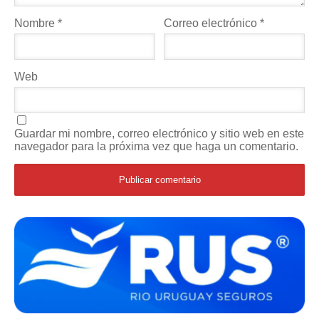
Nombre
*
Correo electrónico
*
Web
Guardar mi nombre, correo electrónico y sitio web en este
navegador para la próxima vez que haga un comentario.