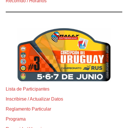
Recorrido / Horarios
Lista de Participantes
Inscribirse / Actualizar Datos
Reglamento Particular
Programa