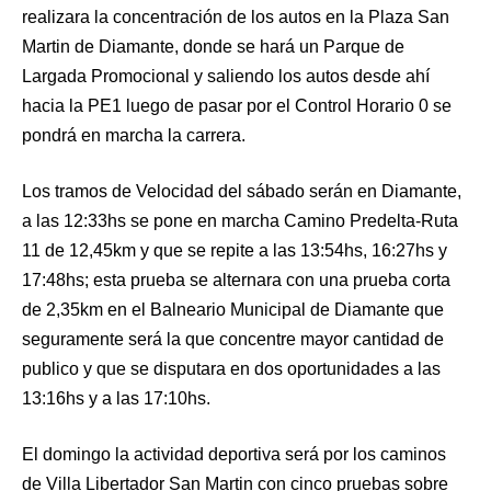
realizara la concentración de los autos en la Plaza San
Martin de Diamante, donde se hará un Parque de
Largada Promocional y saliendo los autos desde ahí
hacia la PE1 luego de pasar por el Control Horario 0 se
pondrá en marcha la carrera.
Los tramos de Velocidad del sábado serán en Diamante,
a las 12:33hs se pone en marcha Camino Predelta-Ruta
11 de 12,45km y que se repite a las 13:54hs, 16:27hs y
17:48hs; esta prueba se alternara con una prueba corta
de 2,35km en el Balneario Municipal de Diamante que
seguramente será la que concentre mayor cantidad de
publico y que se disputara en dos oportunidades a las
13:16hs y a las 17:10hs.
El domingo la actividad deportiva será por los caminos
de Villa Libertador San Martin con cinco pruebas sobre