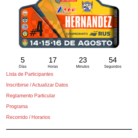
5
17
23
54
Días
Horas
Minutos
Segundos
Lista de Participantes
Inscribirse / Actualizar Datos
Reglamento Particular
Programa
Recorrido / Horarios