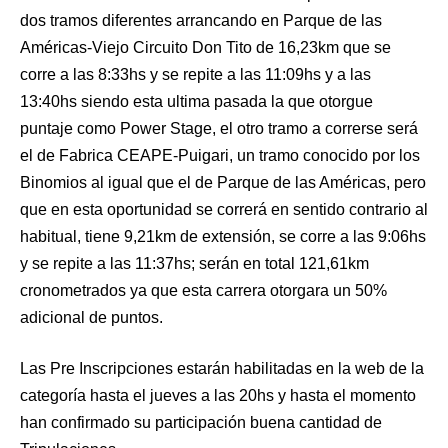
dos tramos diferentes arrancando en Parque de las
Américas-Viejo Circuito Don Tito de 16,23km que se
corre a las 8:33hs y se repite a las 11:09hs y a las
13:40hs siendo esta ultima pasada la que otorgue
puntaje como Power Stage, el otro tramo a correrse será
el de Fabrica CEAPE-Puigari, un tramo conocido por los
Binomios al igual que el de Parque de las Américas, pero
que en esta oportunidad se correrá en sentido contrario al
habitual, tiene 9,21km de extensión, se corre a las 9:06hs
y se repite a las 11:37hs; serán en total 121,61km
cronometrados ya que esta carrera otorgara un 50%
adicional de puntos.
Las Pre Inscripciones estarán habilitadas en la web de la
categoría hasta el jueves a las 20hs y hasta el momento
han confirmado su participación buena cantidad de