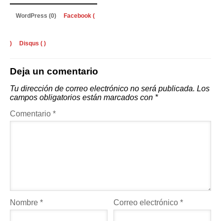
WordPress (0)
Facebook (
)
Disqus (
)
Deja un comentario
Tu dirección de correo electrónico no será publicada.
Los
campos obligatorios están marcados con
*
Comentario
*
Nombre
*
Correo electrónico
*