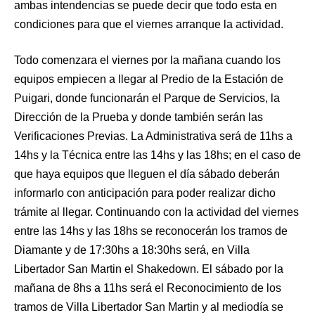
ambas intendencias se puede decir que todo esta en
condiciones para que el viernes arranque la actividad.
Todo comenzara el viernes por la mañana cuando los
equipos empiecen a llegar al Predio de la Estación de
Puigari, donde funcionarán el Parque de Servicios, la
Dirección de la Prueba y donde también serán las
Verificaciones Previas. La Administrativa será de 11hs a
14hs y la Técnica entre las 14hs y las 18hs; en el caso de
que haya equipos que lleguen el día sábado deberán
informarlo con anticipación para poder realizar dicho
trámite al llegar. Continuando con la actividad del viernes
entre las 14hs y las 18hs se reconocerán los tramos de
Diamante y de 17:30hs a 18:30hs será, en Villa
Libertador San Martin el Shakedown. El sábado por la
mañana de 8hs a 11hs será el Reconocimiento de los
tramos de Villa Libertador San Martin y al mediodía se