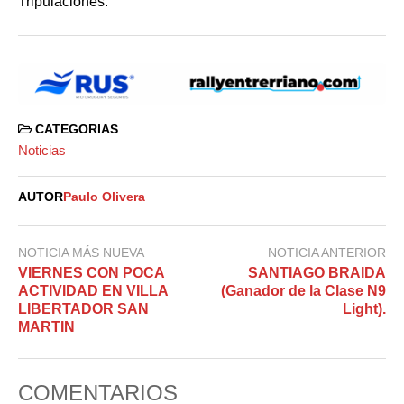
Tripulaciones.
CATEGORIAS
Noticias
AUTOR
Paulo Olivera
NOTICIA MÁS NUEVA
NOTICIA ANTERIOR
VIERNES CON POCA
SANTIAGO BRAIDA
ACTIVIDAD EN VILLA
(Ganador de la Clase N9
LIBERTADOR SAN
Light).
MARTIN
COMENTARIOS