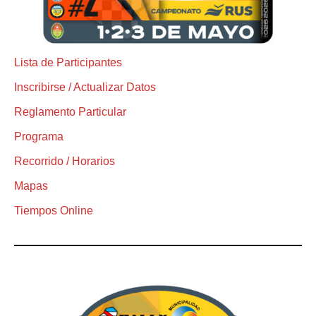
Lista de Participantes
Inscribirse / Actualizar Datos
Reglamento Particular
Programa
Recorrido / Horarios
Mapas
Tiempos Online