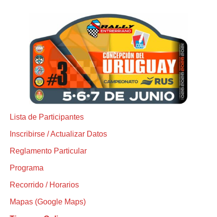
Lista de Participantes
Inscribirse / Actualizar Datos
Reglamento Particular
Programa
Recorrido / Horarios
Mapas (Google Maps)