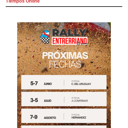
Tiempos Online