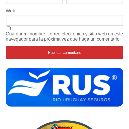
Web
Guardar mi nombre, correo electrónico y sitio web en este
navegador para la próxima vez que haga un comentario.