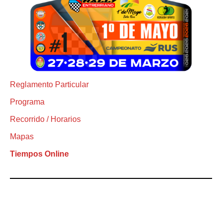
Reglamento Particular
Programa
Recorrido / Horarios
Mapas
Tiempos Online