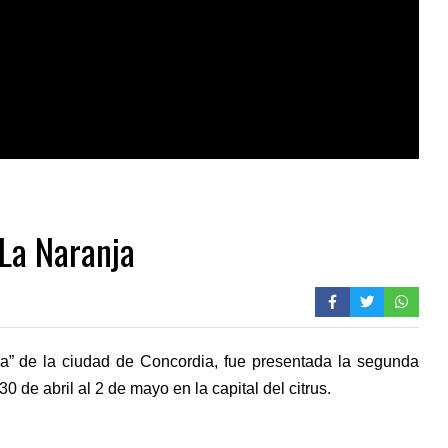
 La Naranja
ka” de la ciudad de Concordia, fue presentada la segunda
0 de abril al 2 de mayo en la capital del citrus.