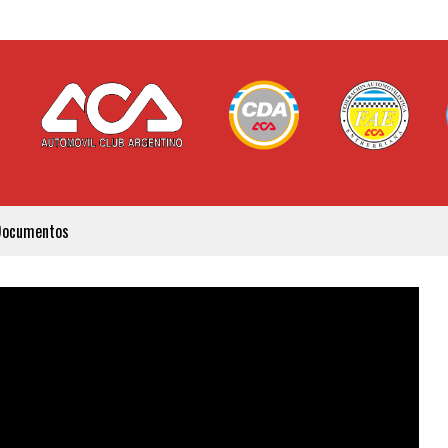
Documentos