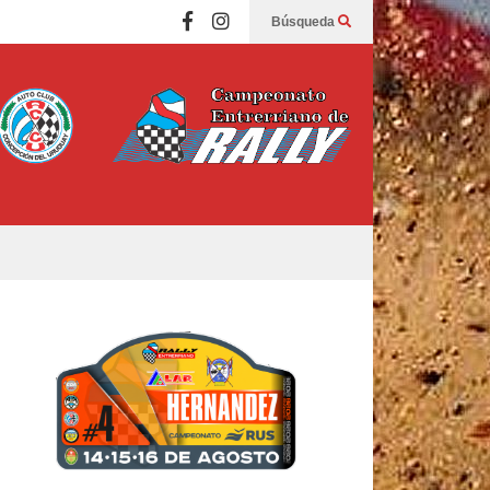
Búsqueda