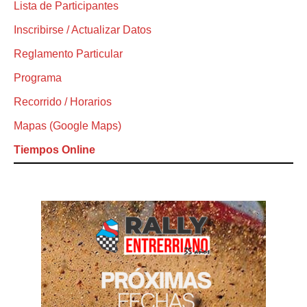
Lista de Participantes
Inscribirse / Actualizar Datos
Reglamento Particular
Programa
Recorrido / Horarios
Mapas (Google Maps)
Tiempos Online