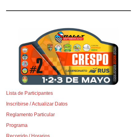
Lista de Participantes
Inscribirse / Actualizar Datos
Reglamento Particular
Programa
Recorrido / Horarios