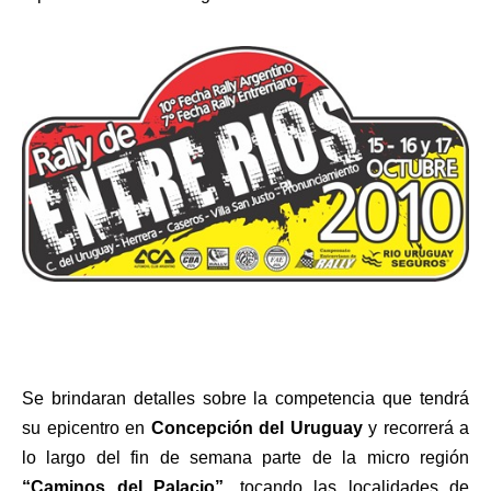
Se brindaran detalles sobre la competencia que tendrá
su epicentro en
Concepción del Uruguay
y recorrerá a
lo largo del fin de semana parte de la micro región
“Caminos del Palacio”,
tocando las localidades de