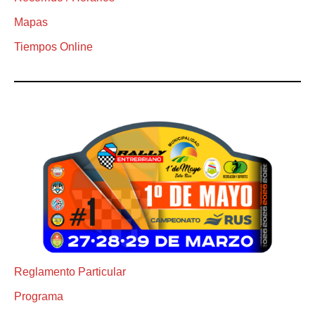
Mapas
Tiempos Online
Reglamento Particular
Programa