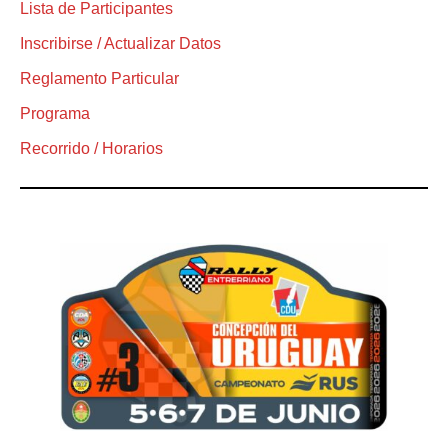
Lista de Participantes
Inscribirse / Actualizar Datos
Reglamento Particular
Programa
Recorrido / Horarios