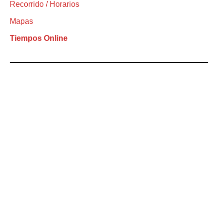
Recorrido / Horarios
Mapas
Tiempos Online