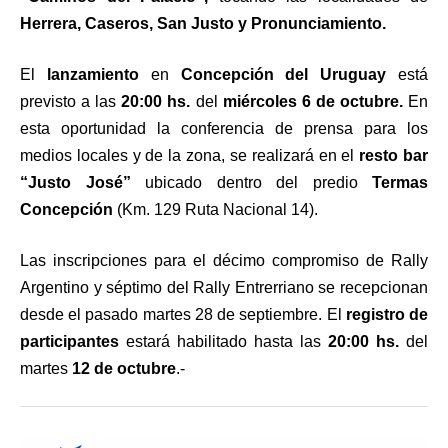
Herrera, Caseros, San Justo y Pronunciamiento.
El
lanzamiento
en
Concepción del Uruguay
está
previsto a las
20:00 hs.
del
miércoles 6 de octubre.
En
esta oportunidad la conferencia de prensa para los
medios locales y de la zona, se realizará en el
resto bar
“Justo José”
ubicado dentro del predio
Termas
Concepción
(Km. 129 Ruta Nacional 14).
Las inscripciones para el décimo compromiso de Rally
Argentino y séptimo del Rally Entrerriano se recepcionan
desde el pasado martes 28 de septiembre. El
registro de
participantes
estará habilitado hasta las
20:00 hs.
del
martes
12 de octubre
.-