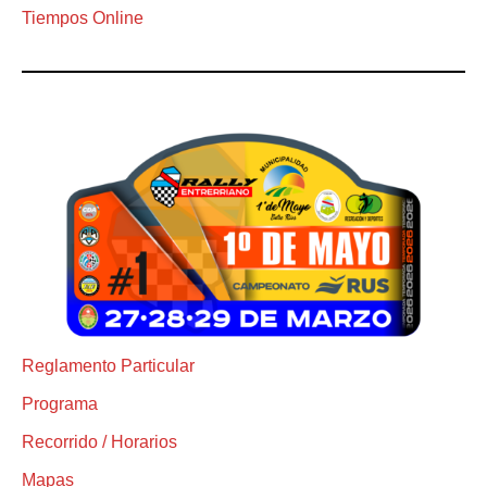
Tiempos Online
Reglamento Particular
Programa
Recorrido / Horarios
Mapas