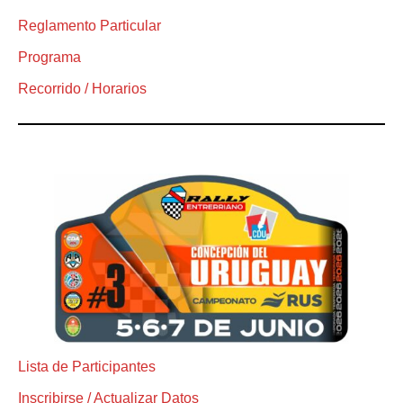
Reglamento Particular
Programa
Recorrido / Horarios
Lista de Participantes
Inscribirse / Actualizar Datos