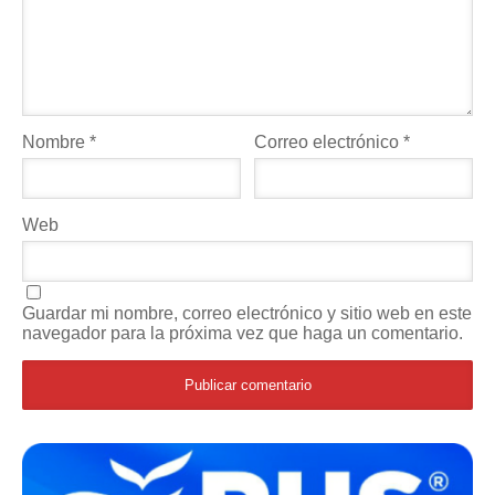
Nombre
*
Correo electrónico
*
Web
Guardar mi nombre, correo electrónico y sitio web en este
navegador para la próxima vez que haga un comentario.