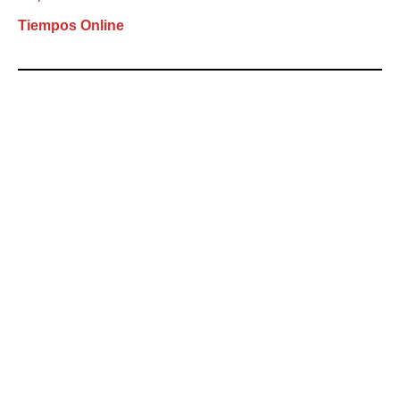
Tiempos Online