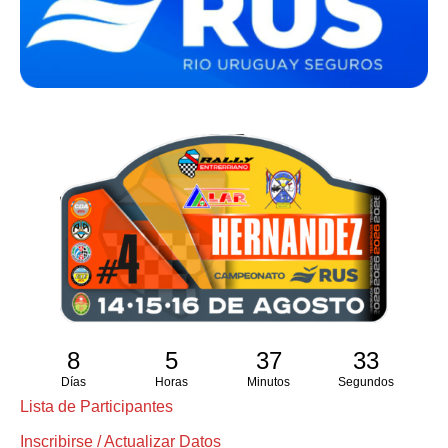
8
5
37
33
Días
Horas
Minutos
Segundos
Lista de Participantes
Inscribirse / Actualizar Datos