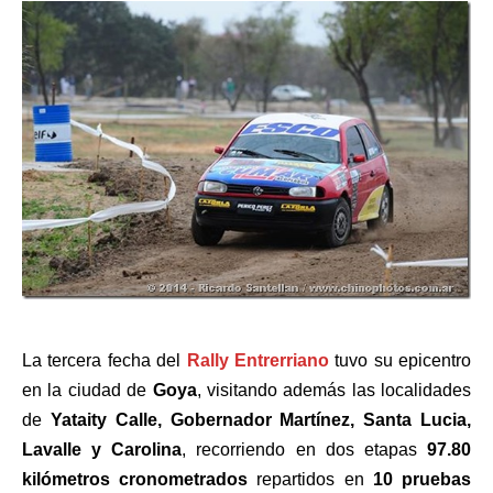
La tercera fecha del
Rally Entrerriano
tuvo su epicentro
en la ciudad de
Goya
, visitando además las localidades
de
Yataity Calle, Gobernador Martínez, Santa Lucia,
Lavalle y Carolina
, recorriendo en dos etapas
97.80
kilómetros cronometrados
repartidos en
10 pruebas