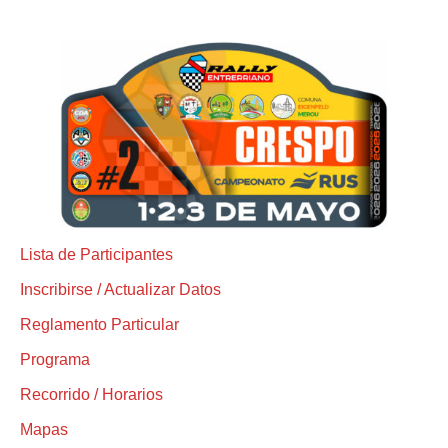
Lista de Participantes
Inscribirse / Actualizar Datos
Reglamento Particular
Programa
Recorrido / Horarios
Mapas