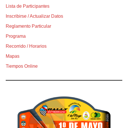
Lista de Participantes
Inscribirse / Actualizar Datos
Reglamento Particular
Programa
Recorrido / Horarios
Mapas
Tiempos Online