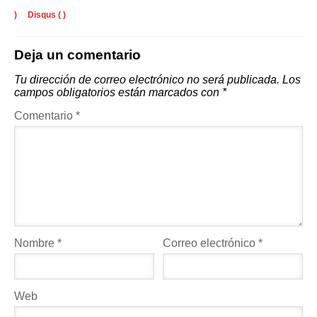
)
Disqus (
)
Deja un comentario
Tu dirección de correo electrónico no será publicada.
Los
campos obligatorios están marcados con
*
Comentario
*
Nombre
*
Correo electrónico
*
Web