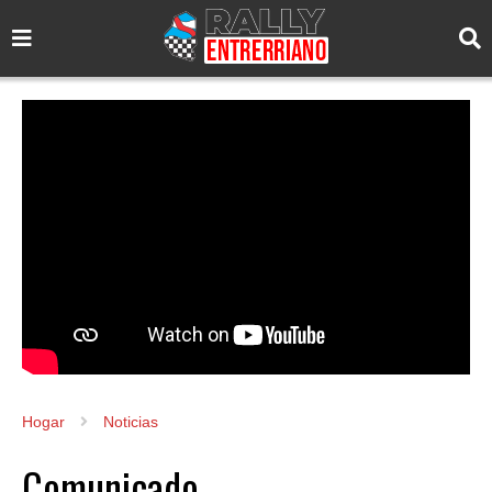
Hogar
Noticias
Comunicado