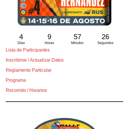
4
9
57
25
Días
Horas
Minutos
Segundos
Lista de Participantes
Inscribirse / Actualizar Datos
Reglamento Particular
Programa
Recorrido / Horarios