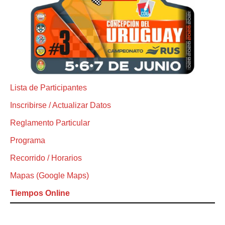
Lista de Participantes
Inscribirse / Actualizar Datos
Reglamento Particular
Programa
Recorrido / Horarios
Mapas (Google Maps)
Tiempos Online