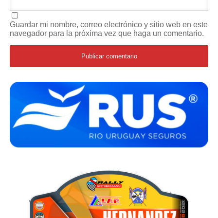
Guardar mi nombre, correo electrónico y sitio web en este
navegador para la próxima vez que haga un comentario.