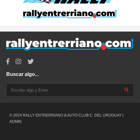
Buscar algo...
© 2024 RALLY ENTRERRIANO & AUTO CLUB C. DEL URUGUAY |
ADMIN