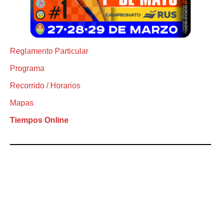
Reglamento Particular
Programa
Recorrido / Horarios
Mapas
Tiempos Online