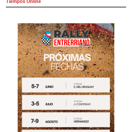
Tiempos Online