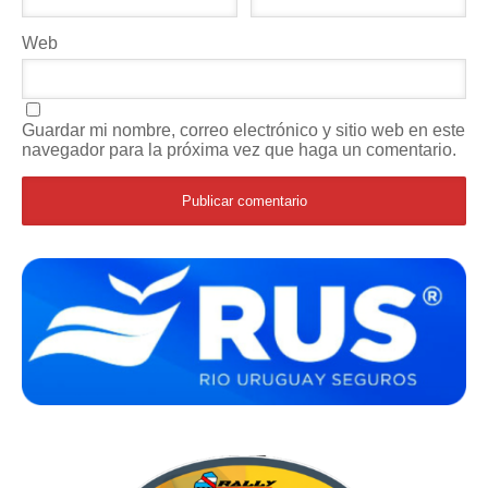
Web
Guardar mi nombre, correo electrónico y sitio web en este
navegador para la próxima vez que haga un comentario.