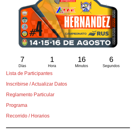
7
1
16
5
Días
Hora
Minutos
Segundos
Lista de Participantes
Inscribirse / Actualizar Datos
Reglamento Particular
Programa
Recorrido / Horarios