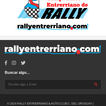
Buscar algo...
© 2024 RALLY ENTRERRIANO & AUTO CLUB C. DEL URUGUAY |