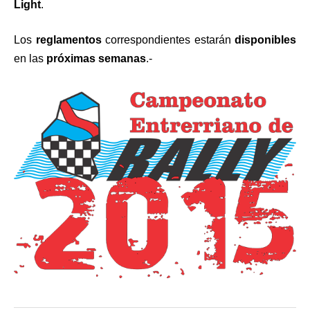
Light
.
Los
reglamentos
correspondientes estarán
disponibles
en las
próximas semanas
.-