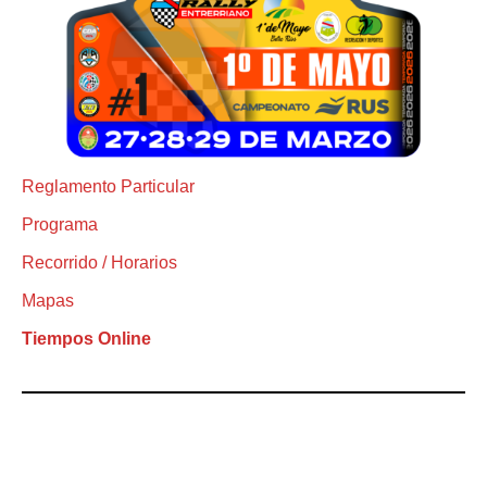
Reglamento Particular
Programa
Recorrido / Horarios
Mapas
Tiempos Online