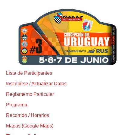
Lista de Participantes
Inscribirse / Actualizar Datos
Reglamento Particular
Programa
Recorrido / Horarios
Mapas (Google Maps)