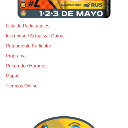
Lista de Participantes
Inscribirse / Actualizar Datos
Reglamento Particular
Programa
Recorrido / Horarios
Mapas
Tiempos Online