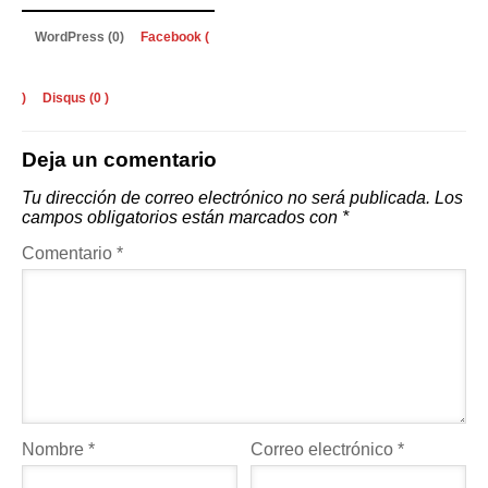
WordPress (0)
Facebook (
)
Disqus (
0
)
Deja un comentario
Tu dirección de correo electrónico no será publicada.
Los
campos obligatorios están marcados con
*
Comentario
*
Nombre
*
Correo electrónico
*