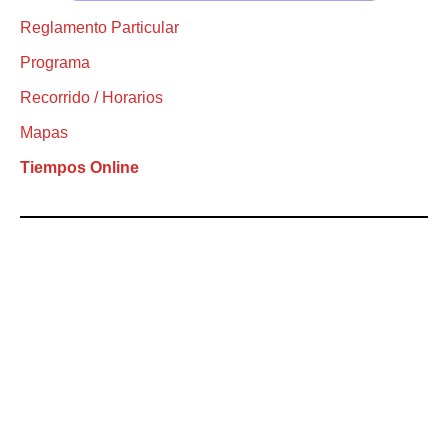
Reglamento Particular
Programa
Recorrido / Horarios
Mapas
Tiempos Online