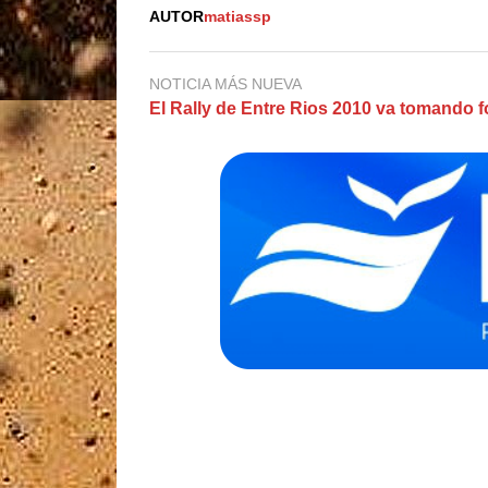
AUTOR
matiassp
NOTICIA MÁS NUEVA
El Rally de Entre Rios 2010 va tomando 