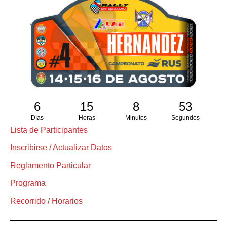
6
15
8
53
Días
Horas
Minutos
Segundos
Lista de Participantes
Inscribirse / Actualizar Datos
Reglamento Particular
Programa
Recorrido / Horarios