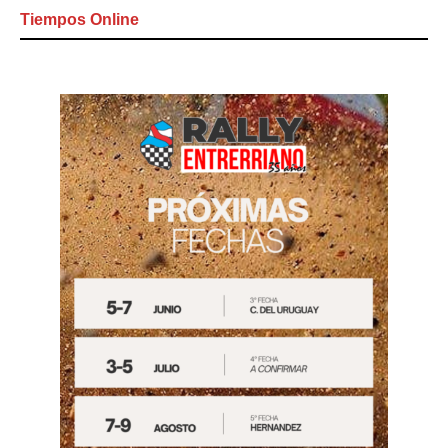
Tiempos Online