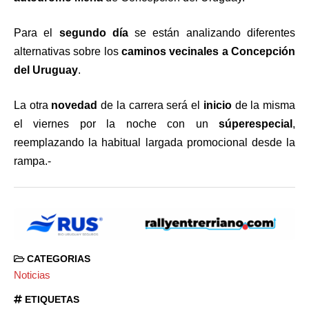
Para el
segundo día
se están analizando diferentes
alternativas sobre los
caminos vecinales a Concepción
del Uruguay
.
La otra
novedad
de la carrera será el
inicio
de la misma
el viernes por la noche con un
súperespecial
,
reemplazando la habitual largada promocional desde la
rampa.-
CATEGORIAS
Noticias
ETIQUETAS