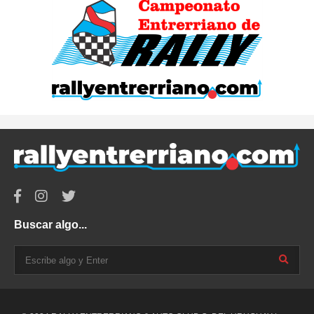
Buscar algo...