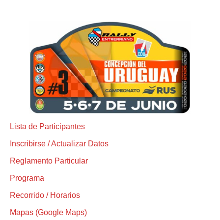
Lista de Participantes
Inscribirse / Actualizar Datos
Reglamento Particular
Programa
Recorrido / Horarios
Mapas (Google Maps)