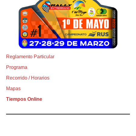
Reglamento Particular
Programa
Recorrido / Horarios
Mapas
Tiempos Online