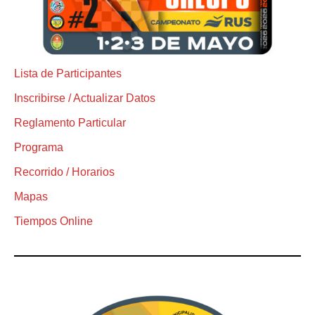
Lista de Participantes
Inscribirse / Actualizar Datos
Reglamento Particular
Programa
Recorrido / Horarios
Mapas
Tiempos Online