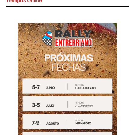
Tiempos Online