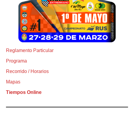
Reglamento Particular
Programa
Recorrido / Horarios
Mapas
Tiempos Online