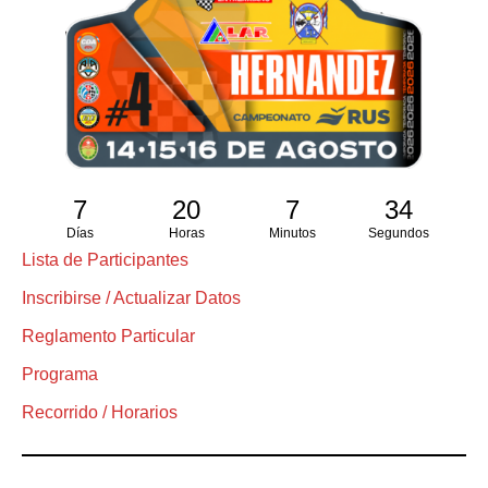
7
20
7
33
Días
Horas
Minutos
Segundos
Lista de Participantes
Inscribirse / Actualizar Datos
Reglamento Particular
Programa
Recorrido / Horarios