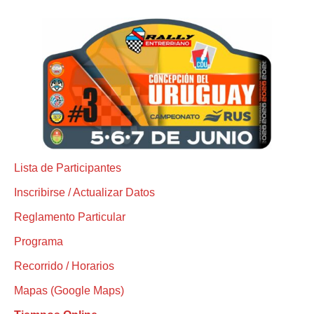
Lista de Participantes
Inscribirse / Actualizar Datos
Reglamento Particular
Programa
Recorrido / Horarios
Mapas (Google Maps)