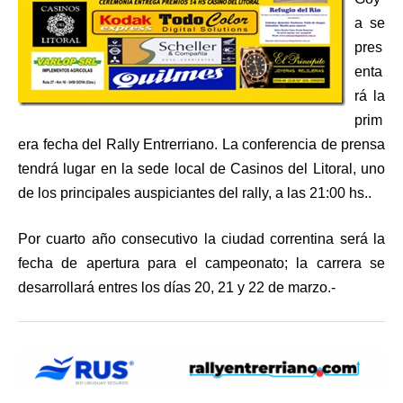
a se
pres
enta
rá la
prim
era fecha del Rally Entrerriano. La conferencia de prensa
tendrá lugar en la sede local de Casinos del Litoral, uno
de los principales auspiciantes del rally, a las 21:00 hs..
Por cuarto año consecutivo la ciudad correntina será la
fecha de apertura para el campeonato; la carrera se
desarrollará entres los días 20, 21 y 22 de marzo.-