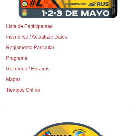
Lista de Participantes
Inscribirse / Actualizar Datos
Reglamento Particular
Programa
Recorrido / Horarios
Mapas
Tiempos Online